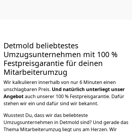
Detmold beliebtestes
Umzugsunternehmen mit 100 %
Festpreisgarantie für deinen
Mitarbeiterumzug
Wir kalkulieren innerhalb von nur 6 Minuten einen
unschlagbaren Preis.
Und natürlich unterliegt unser
Angebot
auch unserer 100 % Festpreisgarantie. Dafür
stehen wir ein und dafür sind wir bekannt.
Wusstest Du, dass wir das beliebteste
Umzugsunternehmen in Detmold sind? Und gerade das
Thema Mitarbeiterumzug liegt uns am Herzen. Wir