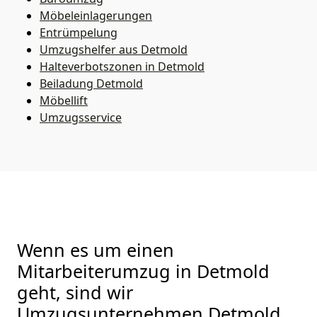
Möbeleinlagerungen
Entrümpelung
Umzugshelfer aus Detmold
Halteverbotszonen in Detmold
Beiladung
Detmold
Möbellift
Umzugsservice
Wenn es um einen
Mitarbeiterumzug in Detmold
geht, sind wir
Umzugsunternehmen Detmold