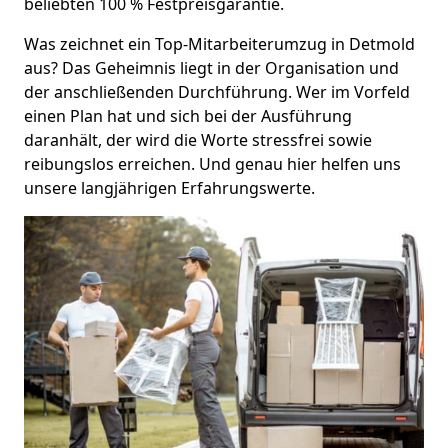
beliebten 100 % Festpreisgarantie.
Was zeichnet ein Top-Mitarbeiterumzug in Detmold
aus? Das Geheimnis liegt in der Organisation und
der anschließenden Durchführung. Wer im Vorfeld
einen Plan hat und sich bei der Ausführung
daranhält, der wird die Worte stressfrei sowie
reibungslos erreichen. Und genau hier helfen uns
unsere langjährigen Erfahrungswerte.