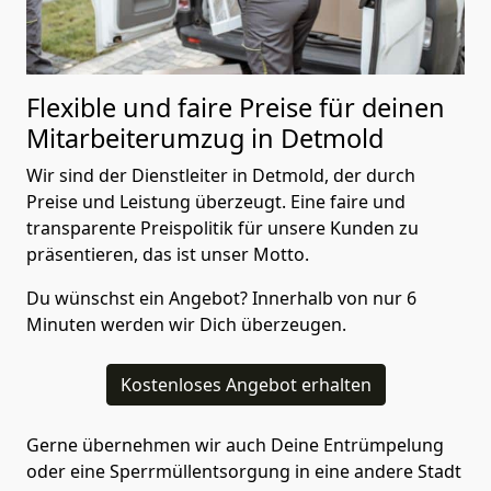
Flexible und faire Preise für deinen
Mitarbeiterumzug in Detmold
Wir sind der Dienstleiter in Detmold, der durch
Preise und Leistung überzeugt. Eine faire und
transparente Preispolitik für unsere Kunden zu
präsentieren, das ist unser Motto.
Du wünschst ein Angebot? Innerhalb von nur 6
Minuten werden wir Dich überzeugen.
Kostenloses Angebot erhalten
Gerne übernehmen wir auch Deine Entrümpelung
oder eine Sperrmüllentsorgung in eine andere Stadt