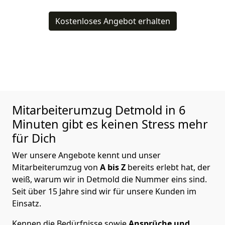
Kostenloses Angebot erhalten
Mitarbeiterumzug
Detmold in 6
Minuten gibt es keinen Stress mehr
für Dich
Wer unsere Angebote kennt und unser
Mitarbeiterumzug von
A bis Z
bereits erlebt hat, der
weiß, warum wir in Detmold die Nummer eins sind.
Seit über 15 Jahre sind wir für unsere Kunden im
Einsatz.
Kennen die Bedürfnisse sowie
Ansprüche und