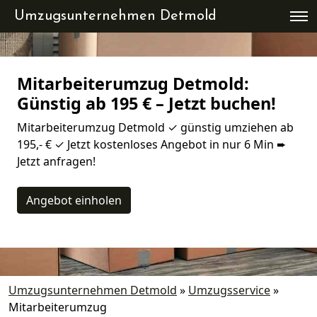
Umzugsunternehmen Detmold
Mitarbeiterumzug Detmold:
Günstig ab 195 € – Jetzt buchen!
Mitarbeiterumzug Detmold ✓ günstig umziehen ab
195,- € ✓ Jetzt kostenloses Angebot in nur 6 Min ➨
Jetzt anfragen!
Angebot einholen
Umzugsunternehmen Detmold
»
Umzugsservice
»
Mitarbeiterumzug