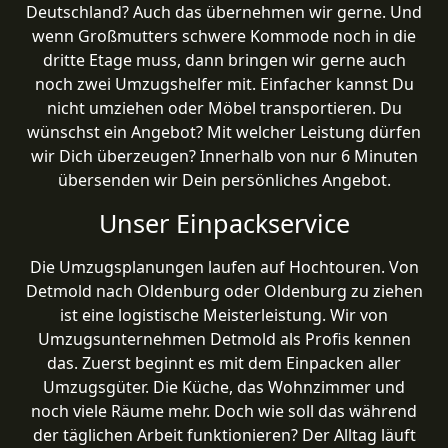
Deutschland? Auch das übernehmen wir gerne. Und
wenn Großmutters schwere Kommode noch in die
dritte Etage muss, dann bringen wir gerne auch
noch zwei Umzugshelfer mit. Einfacher kannst Du
nicht umziehen oder Möbel transportieren. Du
wünschst ein Angebot? Mit welcher Leistung dürfen
wir Dich überzeugen? Innerhalb von nur 6 Minuten
übersenden wir Dein persönliches Angebot.
Unser Einpackservice
Die Umzugsplanungen laufen auf Hochtouren. Von
Detmold nach Oldenburg oder Oldenburg zu ziehen
ist eine logistische Meisterleistung. Wir von
Umzugsunternehmen Detmold als Profis kennen
das. Zuerst beginnt es mit dem Einpacken aller
Umzugsgüter. Die Küche, das Wohnzimmer und
noch viele Räume mehr. Doch wie soll das während
der täglichen Arbeit funktionieren? Der Alltag läuft