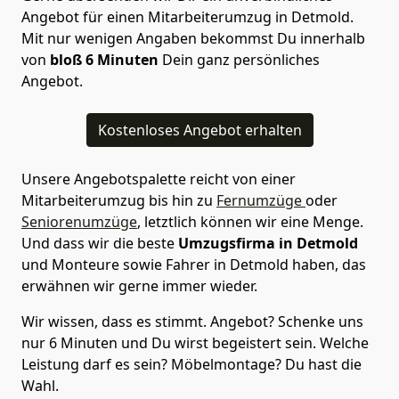
Angebot für einen Mitarbeiterumzug in Detmold.
Mit nur wenigen Angaben bekommst Du innerhalb
von
bloß 6 Minuten
Dein ganz persönliches
Angebot.
Kostenloses Angebot erhalten
Unsere Angebotspalette reicht von einer
Mitarbeiterumzug bis hin zu
Fernumzüge
oder
Seniorenumzüge
, letztlich können wir eine Menge.
Und dass wir die beste
Umzugsfirma in Detmold
und Monteure sowie Fahrer in Detmold haben, das
erwähnen wir gerne immer wieder.
Wir wissen, dass es stimmt. Angebot? Schenke uns
nur 6 Minuten und Du wirst begeistert sein. Welche
Leistung darf es sein? Möbelmontage? Du hast die
Wahl.