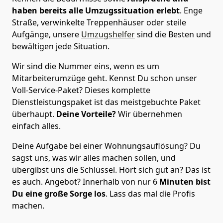
haben bereits alle Umzugssituation erlebt
. Enge
Straße, verwinkelte Treppenhäuser oder steile
Aufgänge, unsere
Umzugshelfer
sind die Besten und
bewältigen jede Situation.
Wir sind die Nummer eins, wenn es um
Mitarbeiterumzüge geht. Kennst Du schon unser
Voll-Service-Paket? Dieses komplette
Dienstleistungspaket ist das meistgebuchte Paket
überhaupt.
Deine Vorteile?
Wir übernehmen
einfach alles.
Deine Aufgabe bei einer Wohnungsauflösung? Du
sagst uns, was wir alles machen sollen, und
übergibst uns die Schlüssel. Hört sich gut an? Das ist
es auch. Angebot? Innerhalb von nur 6
Minuten bist
Du eine große Sorge los
. Lass das mal die Profis
machen.