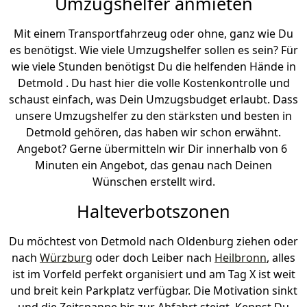
Umzugshelfer anmieten
Mit einem Transportfahrzeug oder ohne, ganz wie Du
es benötigst. Wie viele Umzugshelfer sollen es sein? Für
wie viele Stunden benötigst Du die helfenden Hände in
Detmold . Du hast hier die volle Kostenkontrolle und
schaust einfach, was Dein Umzugsbudget erlaubt. Dass
unsere Umzugshelfer zu den stärksten und besten in
Detmold gehören, das haben wir schon erwähnt.
Angebot? Gerne übermitteln wir Dir innerhalb von 6
Minuten ein Angebot, das genau nach Deinen
Wünschen erstellt wird.
Halteverbotszonen
Du möchtest von Detmold nach Oldenburg ziehen oder
nach
Würzburg
oder doch Leiber nach
Heilbronn
, alles
ist im Vorfeld perfekt organisiert und am Tag X ist weit
und breit kein Parkplatz verfügbar. Die Motivation sinkt