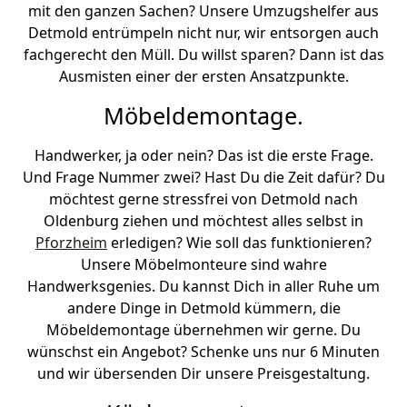
mit den ganzen Sachen? Unsere Umzugshelfer aus
Detmold entrümpeln nicht nur, wir entsorgen auch
fachgerecht den Müll. Du willst sparen? Dann ist das
Ausmisten einer der ersten Ansatzpunkte.
Möbeldemontage.
Handwerker, ja oder nein? Das ist die erste Frage.
Und Frage Nummer zwei? Hast Du die Zeit dafür? Du
möchtest gerne stressfrei von Detmold nach
Oldenburg ziehen und möchtest alles selbst in
Pforzheim
erledigen? Wie soll das funktionieren?
Unsere Möbelmonteure sind wahre
Handwerksgenies. Du kannst Dich in aller Ruhe um
andere Dinge in Detmold kümmern, die
Möbeldemontage übernehmen wir gerne. Du
wünschst ein Angebot? Schenke uns nur 6 Minuten
und wir übersenden Dir unsere Preisgestaltung.