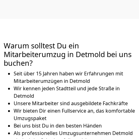
Warum solltest Du ein
Mitarbeiterumzug in Detmold bei uns
buchen?
Seit über 15 Jahren haben wir Erfahrungen mit
Mitarbeiterumzügen in Detmold
Wir kennen jeden Stadtteil und jede Straße in
Detmold
Unsere Mitarbeiter sind ausgebildete Fachkräfte
Wir bieten Dir einen Fullservice an, das komfortable
Umzugspaket
Bei uns bist Du in den besten Händen
Als professionelles Umzugsunternehmen Detmold