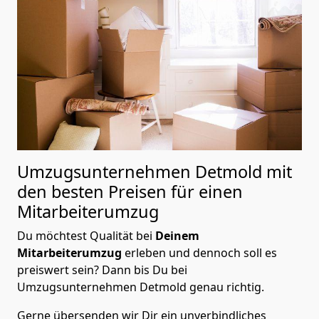
Umzugsunternehmen Detmold mit
den besten Preisen für einen
Mitarbeiterumzug
Du möchtest Qualität bei
Deinem
Mitarbeiterumzug
erleben und dennoch soll es
preiswert sein? Dann bis Du bei
Umzugsunternehmen Detmold genau richtig.
Gerne übersenden wir Dir ein unverbindliches