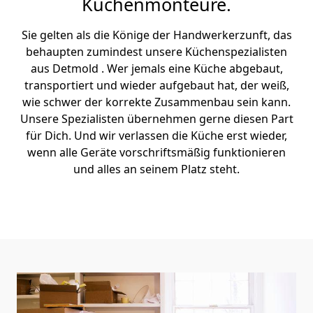
Küchenmonteure.
Sie gelten als die Könige der Handwerkerzunft, das
behaupten zumindest unsere Küchenspezialisten
aus Detmold . Wer jemals eine Küche abgebaut,
transportiert und wieder aufgebaut hat, der weiß,
wie schwer der korrekte Zusammenbau sein kann.
Unsere Spezialisten übernehmen gerne diesen Part
für Dich. Und wir verlassen die Küche erst wieder,
wenn alle Geräte vorschriftsmäßig funktionieren
und alles an seinem Platz steht.