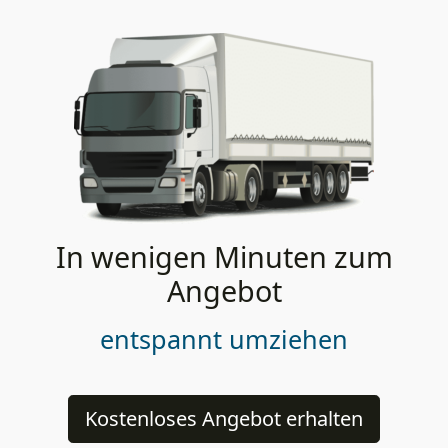
In wenigen Minuten zum
Angebot
entspannt umziehen
Kostenloses Angebot erhalten