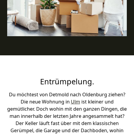
Entrümpelung.
Du möchtest von Detmold nach Oldenburg ziehen?
Die neue Wohnung in
Ulm
ist kleiner und
gemütlicher. Doch wohin mit den ganzen Dingen, die
man innerhalb der letzten Jahre angesammelt hat?
Der Keller läuft fast über mit dem klassischen
Gerümpel, die Garage und der Dachboden, wohin