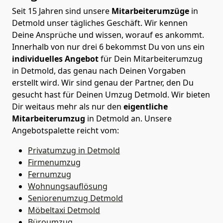
Seit 15 Jahren sind unsere
Mitarbeiterumzüge
in
Detmold unser tägliches Geschäft. Wir kennen
Deine Ansprüche und wissen, worauf es ankommt.
Innerhalb von nur drei 6 bekommst Du von uns ein
individuelles Angebot
für Dein Mitarbeiterumzug
in Detmold, das genau nach Deinen Vorgaben
erstellt wird. Wir sind genau der Partner, den Du
gesucht hast für Deinen Umzug Detmold. Wir bieten
Dir weitaus mehr als nur den
eigentliche
Mitarbeiterumzug
in Detmold an. Unsere
Angebotspalette reicht vom:
Privatumzug in Detmold
Firmenumzug
Fernumzug
Wohnungsauflösung
Seniorenumzug Detmold
Möbeltaxi
Detmold
Büroumzug