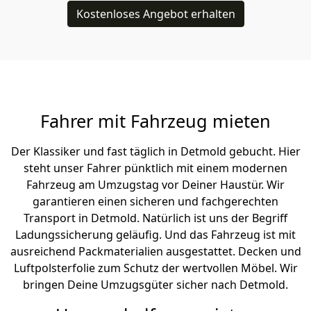
Kostenloses Angebot erhalten
Fahrer mit Fahrzeug mieten
Der Klassiker und fast täglich in Detmold gebucht. Hier
steht unser Fahrer pünktlich mit einem modernen
Fahrzeug am Umzugstag vor Deiner Haustür. Wir
garantieren einen sicheren und fachgerechten
Transport in Detmold. Natürlich ist uns der Begriff
Ladungssicherung geläufig. Und das Fahrzeug ist mit
ausreichend Packmaterialien ausgestattet. Decken und
Luftpolsterfolie zum Schutz der wertvollen Möbel. Wir
bringen Deine Umzugsgüter sicher nach Detmold.