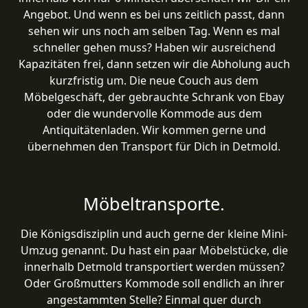
Angebot. Und wenn es bei uns zeitlich passt, dann
sehen wir uns noch am selben Tag. Wenn es mal
schneller gehen muss? Haben wir ausreichend
Kapazitäten frei, dann setzen wir die Abholung auch
kurzfristig um. Die neue Couch aus dem
Möbelgeschäft, der gebrauchte Schrank von Ebay
oder die wundervolle Kommode aus dem
Antiquitätenladen. Wir kommen gerne und
übernehmen den Transport für Dich in Detmold.
Möbeltransporte.
Die Königsdisziplin und auch gerne der kleine Mini-
Umzug genannt. Du hast ein paar Möbelstücke, die
innerhalb Detmold transportiert werden müssen?
Oder Großmutters Kommode soll endlich an ihrer
angestammten Stelle? Einmal quer durch