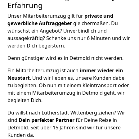
Erfahrung
Unser Mitarbeiterumzug gilt für
private und
gewerbliche Auftraggeber
gleichermaßen. Du
wünschst ein Angebot? Unverbindlich und
aussagekräftig? Schenke uns nur 6 Minuten und wir
werden Dich begeistern.
Denn günstiger wird es in Detmold nicht werden.
Ein Mitarbeiterumzug ist auch
immer wieder ein
Neustart
. Und wir lieben es, unsere Kunden dabei
zu begleiten. Ob nun mit einem Kleintransport oder
mit einem Mitarbeiterumzug in Detmold geht, wir
begleiten Dich.
Du willst nach Lutherstadt Wittenberg ziehen? Wir
sind
Dein perfekter Partner
für Deine Reise in
Detmold. Seit über 15 Jahren sind wir für unsere
Kunden da.