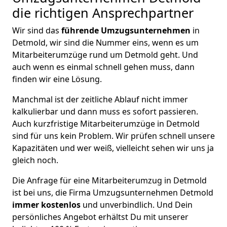
die richtigen Ansprechpartner
Wir sind das
führende Umzugsunternehmen
in
Detmold, wir sind die Nummer eins, wenn es um
Mitarbeiterumzüge rund um Detmold geht. Und
auch wenn es einmal schnell gehen muss, dann
finden wir eine Lösung.
Manchmal ist der zeitliche Ablauf nicht immer
kalkulierbar und dann muss es sofort passieren.
Auch kurzfristige Mitarbeiterumzüge in Detmold
sind für uns kein Problem. Wir prüfen schnell unsere
Kapazitäten und wer weiß, vielleicht sehen wir uns ja
gleich noch.
Die Anfrage für eine Mitarbeiterumzug in Detmold
ist bei uns, die Firma Umzugsunternehmen Detmold
immer kostenlos
und unverbindlich. Und Dein
persönliches Angebot erhältst Du mit unserer