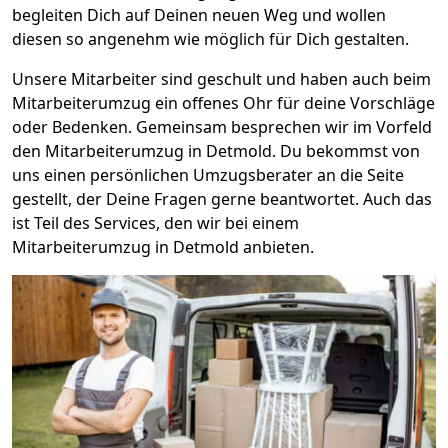
begleiten Dich auf Deinen neuen Weg und wollen
diesen so angenehm wie möglich für Dich gestalten.
Unsere Mitarbeiter sind geschult und haben auch beim
Mitarbeiterumzug ein offenes Ohr für deine Vorschläge
oder Bedenken. Gemeinsam besprechen wir im Vorfeld
den Mitarbeiterumzug in Detmold. Du bekommst von
uns einen persönlichen Umzugsberater an die Seite
gestellt, der Deine Fragen gerne beantwortet. Auch das
ist Teil des Services, den wir bei einem
Mitarbeiterumzug in Detmold anbieten.