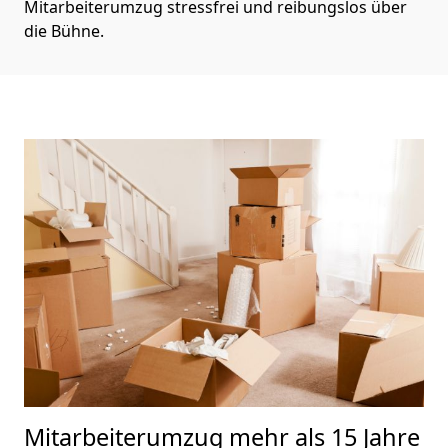
Mitarbeiterumzug stressfrei und reibungslos über
die Bühne.
Mitarbeiterumzug
mehr als 15 Jahre