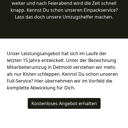
weiter und nach Feierabend wird die Zeit schnell
knapp. Kennst Du schon unseren Einpackservice?
Lass das doch unsere Umzugshelfer machen.
Unser Leistungsangebot hat sich im Laufe der
letzten 15 Jahre entwickelt. Unter der Bezeichnung
Mitarbeiterumzug in Detmold verstehen wir mehr,
als nur Kisten schleppen. Kennst Du schon unseren
Full-Service? Hier übernehmen wir im Vorfeld die
komplette Abwicklung für Dich.
Kostenloses Angebot erhalten