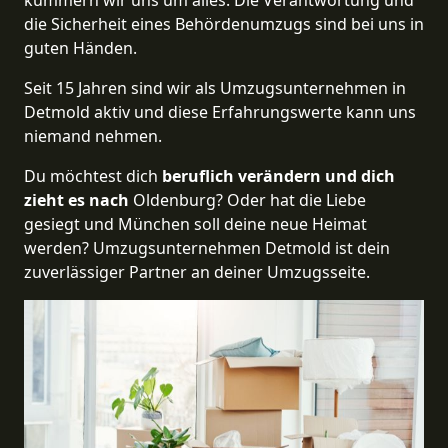
kümmern wir uns um alles. Die Verantwortung und
die Sicherheit eines Behördenumzugs sind bei uns in
guten Händen.
Seit 15 Jahren sind wir als Umzugsunternehmen in
Detmold aktiv und diese Erfahrungswerte kann uns
niemand nehmen.
Du möchtest dich
beruflich verändern und dich
zieht es nach
Oldenburg? Oder hat die Liebe
gesiegt und München soll deine neue Heimat
werden? Umzugsunternehmen Detmold ist dein
zuverlässiger Partner an deiner Umzugsseite.