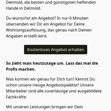
Detmold, die besten und günstigsten helfenden
Hände in Detmold.
Du wünschst ein Angebot? In nur 6 Minuten
übersenden wir Dir ein Angebot für Deine
Wohnungsauflösung, das genau nach Deinen
Angaben erstellt wird.
Kostenloses Angebot erhalten
So zieht man heutzutage um. Lass das mal die
Profis machen.
Was können wir genau für Dich tun? Kennst Du
schon unsere riesige Angebotspalette? Unsere
Mitarbeiter sind alle zuverlässige und ausgebildete
Fachkräfte.
Mit unseren Leistungen bringen wir Dein