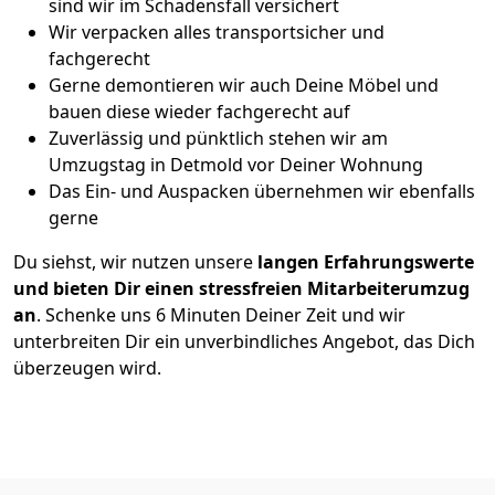
sind wir im Schadensfall versichert
Wir verpacken alles transportsicher und
fachgerecht
Gerne demontieren wir auch Deine Möbel und
bauen diese wieder fachgerecht auf
Zuverlässig und pünktlich stehen wir am
Umzugstag in Detmold vor Deiner Wohnung
Das Ein- und Auspacken übernehmen wir ebenfalls
gerne
Du siehst, wir nutzen unsere
langen Erfahrungswerte
und bieten Dir einen stressfreien Mitarbeiterumzug
an
. Schenke uns 6 Minuten Deiner Zeit und wir
unterbreiten Dir ein unverbindliches Angebot, das Dich
überzeugen wird.