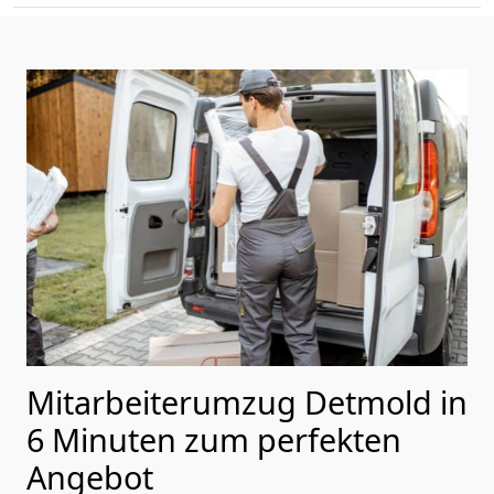
Mitarbeiterumzug Detmold in
6 Minuten zum perfekten
Angebot