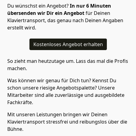
Du wünschst ein Angebot?
In nur 6
Minuten
übersenden wir Dir ein Angebot
für Deinen
Klaviertransport, das genau nach Deinen Angaben
erstellt wird.
Kostenloses Angebot erhalten
So zieht man heutzutage um. Lass das mal die Profis
machen.
Was können wir genau für Dich tun? Kennst Du
schon unsere riesige Angebotspalette? Unsere
Mitarbeiter sind alle zuverlässige und ausgebildete
Fachkräfte.
Mit unseren Leistungen bringen wir Deinen
Klaviertransport stressfrei und reibungslos über die
Bühne.