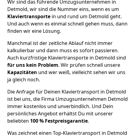
Wir sind das führende Umzugsunternehmen in
Detmold, wir sind die Nummer eins, wenn es um
Klaviertransporte
in und rund um Detmold geht.
Und auch wenn es einmal schnell gehen muss, dann
finden wir eine Lösung.
Manchmal ist der zeitliche Ablauf nicht immer
kalkulierbar und dann muss es sofort passieren.
Auch kurzfristige Klaviertransporte in Detmold sind
für uns kein Problem
. Wir prüfen schnell unsere
Kapazitäten
und wer weiß, vielleicht sehen wir uns
ja gleich noch.
Die Anfrage für Deinen Klaviertransport in Detmold
ist bei uns, die Firma Umzugsunternehmen Detmold
immer kostenlos und unverbindlich. Und Dein
persönliches Angebot erhältst Du mit unserer
beliebten
100 % Festpreisgarantie
.
Was zeichnet einen Top-Klaviertransport in Detmold