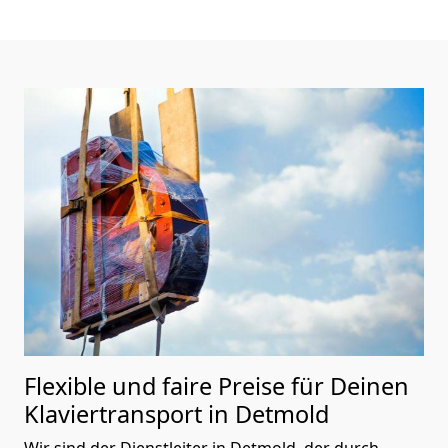
Flexible und faire Preise für Deinen
Klaviertransport in Detmold