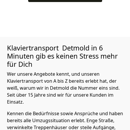
Klaviertransport
Detmold in 6
Minuten gib es keinen Stress mehr
für Dich
Wer unsere Angebote kennt, und unseren
Klaviertransport von A bis Z bereits erlebt hat, der
weiß, warum wir in Detmold die Nummer eins sind.
Seit über 15 Jahre sind wir für unsere Kunden im
Einsatz.
Kennen die Bedürfnisse sowie Ansprüche und haben
bereits alle Umzugssituation erlebt. Enge Straße,
verwinkelte Treppenhäuser oder steile Aufgänge,