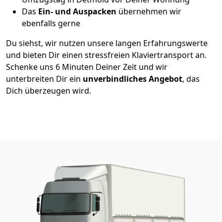
Das
Ein- und Auspacken
übernehmen wir
ebenfalls gerne
Du siehst, wir nutzen unsere langen Erfahrungswerte
und bieten Dir einen stressfreien Klaviertransport an.
Schenke uns 6 Minuten Deiner Zeit und wir
unterbreiten Dir ein
unverbindliches Angebot
, das
Dich überzeugen wird.