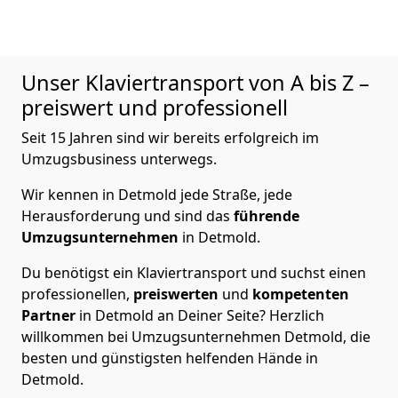
Unser Klaviertransport von A bis Z –
preiswert und professionell
Seit 15 Jahren sind wir bereits erfolgreich im
Umzugsbusiness unterwegs.
Wir kennen in Detmold jede Straße, jede
Herausforderung und sind das
führende
Umzugsunternehmen
in Detmold.
Du benötigst ein Klaviertransport und suchst einen
professionellen,
preiswerten
und
kompetenten
Partner
in Detmold an Deiner Seite? Herzlich
willkommen bei Umzugsunternehmen Detmold, die
besten und günstigsten helfenden Hände in
Detmold.