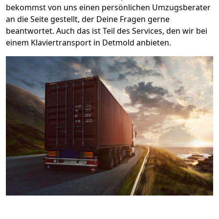
bekommst von uns einen persönlichen Umzugsberater
an die Seite gestellt, der Deine Fragen gerne
beantwortet. Auch das ist Teil des Services, den wir bei
einem Klaviertransport in Detmold anbieten.