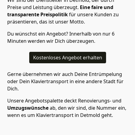
Wir sind der Dienstleiter in Detmold, der durch
Preise und Leistung überzeugt.
Eine faire und
transparente Preispolitik
für unsere Kunden zu
präsentieren, das ist unser Motto.
Du wünschst ein Angebot? Innerhalb von nur 6
Minuten werden wir Dich überzeugen.
Kostenloses Angebot erhalten
Gerne übernehmen wir auch Deine Entrümpelung
oder Dein Klaviertransport in eine andere Stadt für
Dich.
Unsere Angebotspalette deckt Renovierungs- und
Umzugswünsche
ab, den wir sind, die Nummer ein,
wenn es um Klaviertransport in Detmold geht.