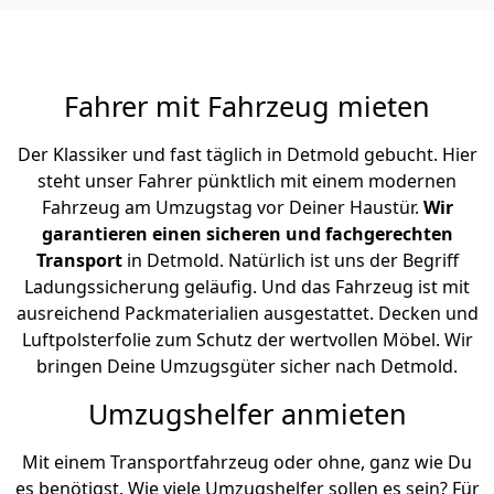
Fahrer mit Fahrzeug mieten
Der Klassiker und fast täglich in Detmold gebucht. Hier
steht unser Fahrer pünktlich mit einem modernen
Fahrzeug am Umzugstag vor Deiner Haustür.
Wir
garantieren einen sicheren und fachgerechten
Transport
in Detmold. Natürlich ist uns der Begriff
Ladungssicherung geläufig. Und das Fahrzeug ist mit
ausreichend Packmaterialien ausgestattet. Decken und
Luftpolsterfolie zum Schutz der wertvollen Möbel. Wir
bringen Deine Umzugsgüter sicher nach Detmold.
Umzugshelfer anmieten
Mit einem Transportfahrzeug oder ohne, ganz wie Du
es benötigst. Wie viele Umzugshelfer sollen es sein? Für