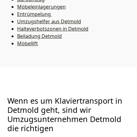
Möbeleinlagerungen
Entrümpelung
Umzugshelfer aus Detmold
Halteverbotszonen in Detmold
Beiladung
Detmold
Möbellift
Wenn es um Klaviertransport in
Detmold geht, sind wir
Umzugsunternehmen Detmold
die richtigen