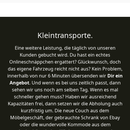
Kleintransporte.
Eine weitere Leistung, die täglich von unseren
Kunden gebucht wird. Du hast ein echtes
Onlineschnäppchen ergattert? Glückwunsch, doch
das eigene Fahrzeug reicht nicht aus? Kein Problem,
innerhalb von nur 6 Minuten übersenden wir
Dir ein
Angebot
. Und wenn es bei uns zeitlich passt, dann
sehen wir uns noch am selben Tag. Wenn es mal
schneller gehen muss? Haben wir ausreichend
Kapazitäten frei, dann setzen wir die Abholung auch
kurzfristig um. Die neue Couch aus dem
Möbelgeschäft, der gebrauchte Schrank von Ebay
oder die wundervolle Kommode aus dem