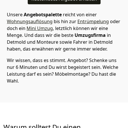
Unsere
Angebotspalette
reicht von einer
Wohnungsauflösung
bis hin zur
Entrümpelung
oder
doch ein
Mini Umzug
, letztlich können wir eine
Menge. Und dass wir die beste
Umzugsfirma
in
Detmold und Monteure sowie Fahrer in Detmold
haben, das erwähnen wir gerne immer wieder.
Wir wissen, dass es stimmt. Angebot? Schenke uns
nur 6 Minuten und Du wirst begeistert sein. Welche
Leistung darf es sein? Möbelmontage? Du hast die
Wahl.
Warum solltest Du einen