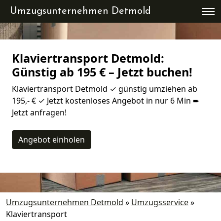
Umzugsunternehmen Detmold
Klaviertransport Detmold:
Günstig ab 195 € – Jetzt buchen!
Klaviertransport Detmold ✓ günstig umziehen ab
195,- € ✓ Jetzt kostenloses Angebot in nur 6 Min ➨
Jetzt anfragen!
Angebot einholen
Umzugsunternehmen Detmold
»
Umzugsservice
»
Klaviertransport