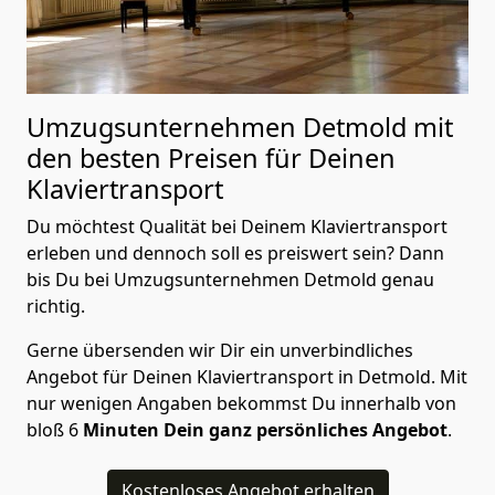
Umzugsunternehmen Detmold mit
den besten Preisen für Deinen
Klaviertransport
Du möchtest Qualität bei Deinem Klaviertransport
erleben und dennoch soll es preiswert sein? Dann
bis Du bei Umzugsunternehmen Detmold genau
richtig.
Gerne übersenden wir Dir ein unverbindliches
Angebot für Deinen Klaviertransport in Detmold. Mit
nur wenigen Angaben bekommst Du innerhalb von
bloß 6
Minuten Dein ganz persönliches Angebot
.
Kostenloses Angebot erhalten