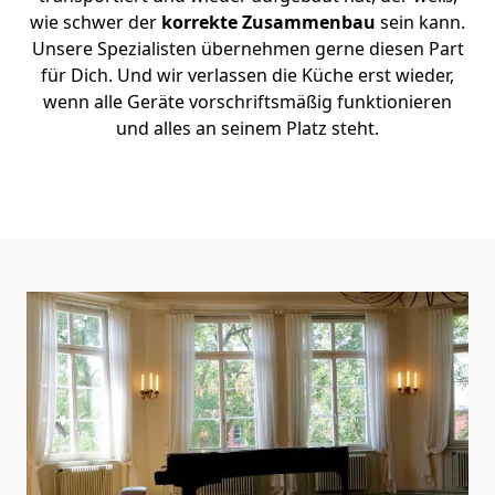
wie schwer der
korrekte Zusammenbau
sein kann.
Unsere Spezialisten übernehmen gerne diesen Part
für Dich. Und wir verlassen die Küche erst wieder,
wenn alle Geräte vorschriftsmäßig funktionieren
und alles an seinem Platz steht.