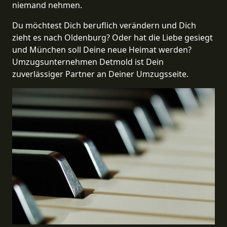
niemand nehmen.
Du möchtest Dich beruflich verändern und Dich
zieht es nach Oldenburg? Oder hat die Liebe gesiegt
und München soll Deine neue Heimat werden?
Umzugsunternehmen Detmold ist Dein
zuverlässiger Partner an Deiner Umzugsseite.