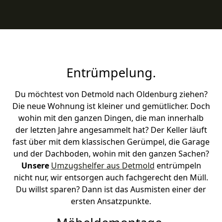
Entrümpelung.
Du möchtest von Detmold nach Oldenburg ziehen?
Die neue Wohnung ist kleiner und gemütlicher. Doch
wohin mit den ganzen Dingen, die man innerhalb
der letzten Jahre angesammelt hat? Der Keller läuft
fast über mit dem klassischen Gerümpel, die Garage
und der Dachboden, wohin mit den ganzen Sachen?
Unsere
Umzugshelfer aus Detmold
entrümpeln
nicht nur, wir entsorgen auch fachgerecht den Müll.
Du willst sparen? Dann ist das Ausmisten einer der
ersten Ansatzpunkte.