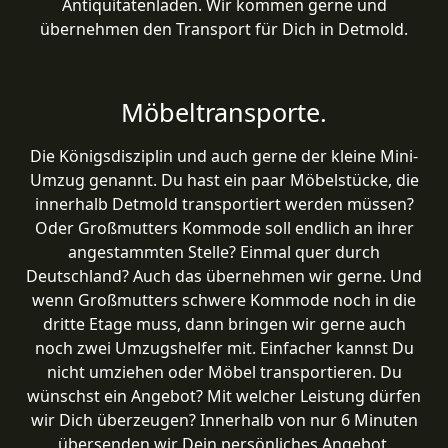
Antiquitätenladen. Wir kommen gerne und
übernehmen den Transport für Dich in Detmold.
Möbeltransporte.
Die Königsdisziplin und auch gerne der kleine Mini-
Umzug genannt. Du hast ein paar Möbelstücke, die
innerhalb Detmold transportiert werden müssen?
Oder Großmutters Kommode soll endlich an ihrer
angestammten Stelle? Einmal quer durch
Deutschland? Auch das übernehmen wir gerne. Und
wenn Großmutters schwere Kommode noch in die
dritte Etage muss, dann bringen wir gerne auch
noch zwei Umzugshelfer mit. Einfacher kannst Du
nicht umziehen oder Möbel transportieren. Du
wünschst ein Angebot? Mit welcher Leistung dürfen
wir Dich überzeugen? Innerhalb von nur 6 Minuten
übersenden wir Dein persönliches Angebot.