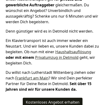
gewerbliche Auftraggeber
gleichermaßen. Du
wünschst ein Angebot? Unverbindlich und
aussagekräftig? Schenke uns nur 6 Minuten und wir
werden Dich begeistern.
Denn günstiger wird es in Detmold nicht werden.
Ein Klaviertransport ist auch immer wieder ein
Neustart. Und wir lieben es, unsere Kunden dabei zu
begleiten. Ob nun mit einer
Haushaltsauflösung
oder mit einem
Privatumzug in Detmold
geht, wir
begleiten Dich.
Du willst nach Lutherstadt Wittenberg ziehen oder
nach
Frankfurt am Main
? Wir sind Dein perfekter
Partner für Deine Reise in Detmold.
Seit über 15
Jahren sind wir für unsere Kunden da.
Kostenloses Angebot erhalten