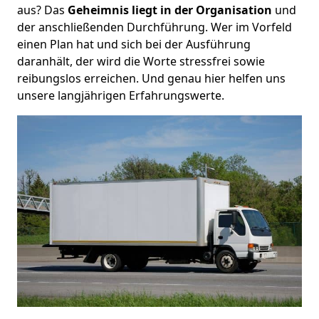
aus? Das
Geheimnis liegt in der Organisation
und
der anschließenden Durchführung. Wer im Vorfeld
einen Plan hat und sich bei der Ausführung
daranhält, der wird die Worte stressfrei sowie
reibungslos erreichen. Und genau hier helfen uns
unsere langjährigen Erfahrungswerte.