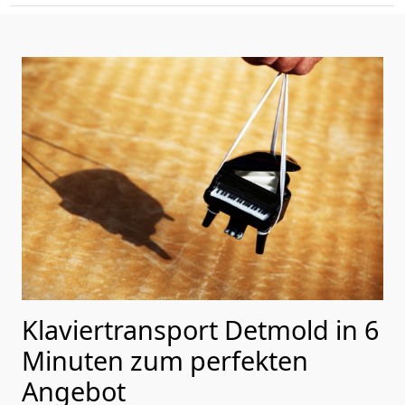
Klaviertransport Detmold in 6
Minuten zum perfekten
Angebot