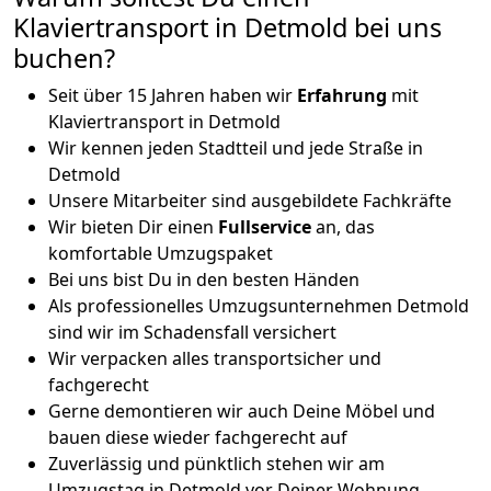
Klaviertransport in Detmold bei uns
buchen?
Seit über 15 Jahren haben wir
Erfahrung
mit
Klaviertransport in Detmold
Wir kennen jeden Stadtteil und jede Straße in
Detmold
Unsere Mitarbeiter sind ausgebildete Fachkräfte
Wir bieten Dir einen
Fullservice
an, das
komfortable Umzugspaket
Bei uns bist Du in den besten Händen
Als professionelles Umzugsunternehmen Detmold
sind wir im Schadensfall versichert
Wir verpacken alles transportsicher und
fachgerecht
Gerne demontieren wir auch Deine Möbel und
bauen diese wieder fachgerecht auf
Zuverlässig und pünktlich stehen wir am
Umzugstag in Detmold vor Deiner Wohnung