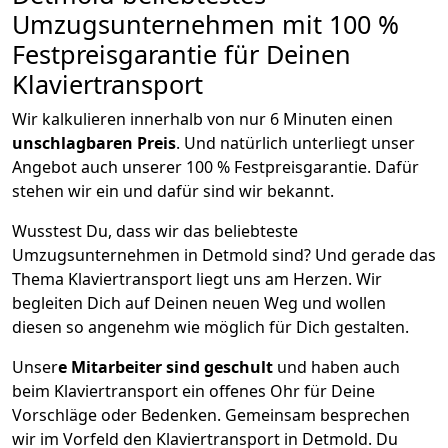
Umzugsunternehmen mit 100 %
Festpreisgarantie für Deinen
Klaviertransport
Wir kalkulieren innerhalb von nur 6 Minuten einen
unschlagbaren Preis
. Und natürlich unterliegt unser
Angebot auch unserer 100 % Festpreisgarantie. Dafür
stehen wir ein und dafür sind wir bekannt.
Wusstest Du, dass wir das beliebteste
Umzugsunternehmen in Detmold sind? Und gerade das
Thema Klaviertransport liegt uns am Herzen. Wir
begleiten Dich auf Deinen neuen Weg und wollen
diesen so angenehm wie möglich für Dich gestalten.
Unser
e Mitarbeiter sind geschult
und haben auch
beim Klaviertransport ein offenes Ohr für Deine
Vorschläge oder Bedenken. Gemeinsam besprechen
wir im Vorfeld den Klaviertransport in Detmold. Du