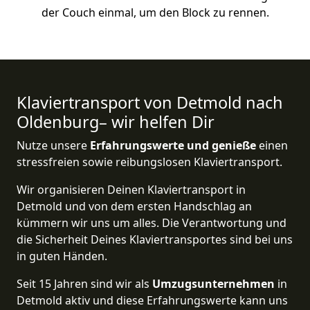
der Couch einmal, um den Block zu rennen.
Klaviertransport von Detmold nach
Oldenburg– wir helfen Dir
Nutze unsere
Erfahrungswerte und genieße
einen
stressfreien sowie reibungslosen Klaviertransport.
Wir organisieren Deinen Klaviertransport in
Detmold und von dem ersten Handschlag an
kümmern wir uns um alles. Die Verantwortung und
die Sicherheit Deines Klaviertransportes sind bei uns
in guten Händen.
Seit 15 Jahren sind wir als
Umzugsunternehmen
in
Detmold aktiv und diese Erfahrungswerte kann uns