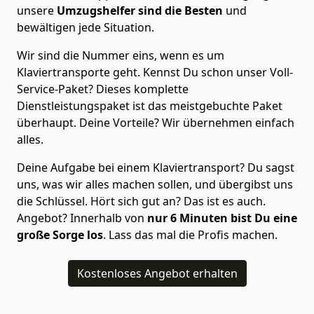
unsere
Umzugshelfer sind die Besten
und
bewältigen jede Situation.
Wir sind die Nummer eins, wenn es um
Klaviertransporte geht. Kennst Du schon unser Voll-
Service-Paket? Dieses komplette
Dienstleistungspaket ist das meistgebuchte Paket
überhaupt. Deine Vorteile? Wir übernehmen einfach
alles.
Deine Aufgabe bei einem Klaviertransport? Du sagst
uns, was wir alles machen sollen, und übergibst uns
die Schlüssel. Hört sich gut an? Das ist es auch.
Angebot? Innerhalb von
nur 6
Minuten bist Du eine
große Sorge los
. Lass das mal die Profis machen.
Kostenloses Angebot erhalten