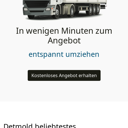
In wenigen Minuten zum
Angebot
entspannt umziehen
Kostenloses Angebot erhalten
Detmold beliebtestes