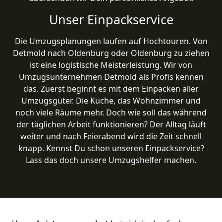
Unser Einpackservice
Die Umzugsplanungen laufen auf Hochtouren. Von
Detmold nach Oldenburg oder Oldenburg zu ziehen
ist eine logistische Meisterleistung. Wir von
Umzugsunternehmen Detmold als Profis kennen
das. Zuerst beginnt es mit dem Einpacken aller
Umzugsgüter. Die Küche, das Wohnzimmer und
noch viele Räume mehr. Doch wie soll das während
der täglichen Arbeit funktionieren? Der Alltag läuft
weiter und nach Feierabend wird die Zeit schnell
knapp. Kennst Du schon unseren Einpackservice?
Lass das doch unsere Umzugshelfer machen.