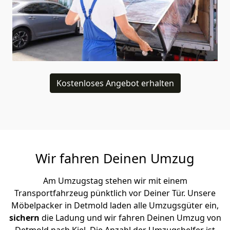
Kostenloses Angebot erhalten
Wir fahren Deinen Umzug
Am Umzugstag stehen wir mit einem
Transportfahrzeug pünktlich vor Deiner Tür. Unsere
Möbelpacker in Detmold laden alle Umzugsgüter ein,
sichern
die Ladung und wir fahren Deinen Umzug von
Detmold nach Kiel. Die Anzahl der Umzugshelfer ist