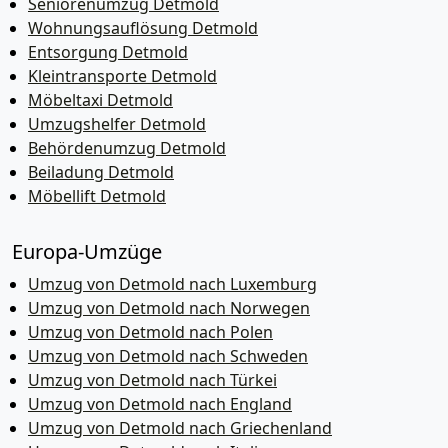
Seniorenumzug Detmold
Wohnungsauflösung Detmold
Entsorgung Detmold
Kleintransporte Detmold
Möbeltaxi Detmold
Umzugshelfer Detmold
Behördenumzug Detmold
Beiladung Detmold
Möbellift Detmold
Europa-Umzüge
Umzug von Detmold nach Luxemburg
Umzug von Detmold nach Norwegen
Umzug von Detmold nach Polen
Umzug von Detmold nach Schweden
Umzug von Detmold nach Türkei
Umzug von Detmold nach England
Umzug von Detmold nach Griechenland