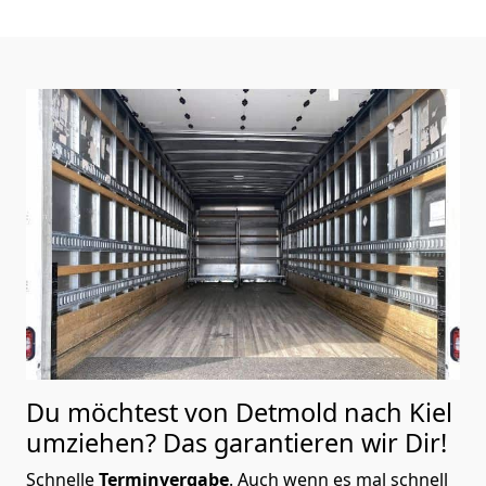
Du möchtest von Detmold nach Kiel
umziehen? Das garantieren wir Dir!
Schnelle
Terminvergabe
.
Auch wenn es mal schnell