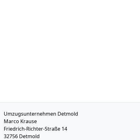
Umzugsunternehmen Detmold
Marco Krause
Friedrich-Richter-Straße 14
32756
Detmold