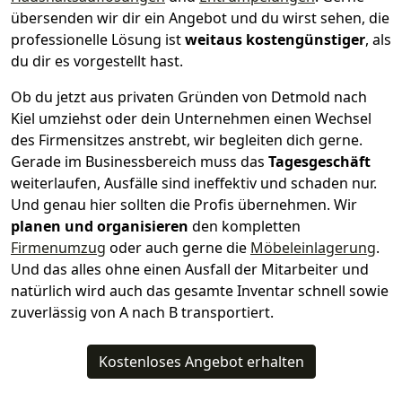
übersenden wir dir ein Angebot und du wirst sehen, die
professionelle Lösung ist
weitaus kostengünstiger
, als
du dir es vorgestellt hast.
Ob du jetzt aus privaten Gründen von Detmold nach
Kiel umziehst oder dein Unternehmen einen Wechsel
des Firmensitzes anstrebt, wir begleiten dich gerne.
Gerade im Businessbereich muss das
Tagesgeschäft
weiterlaufen, Ausfälle sind ineffektiv und schaden nur.
Und genau hier sollten die Profis übernehmen.
Wir
planen und organisieren
den kompletten
Firmenumzug
oder auch gerne die
Möbeleinlagerung
.
Und das alles ohne einen Ausfall der Mitarbeiter und
natürlich wird auch das gesamte Inventar schnell sowie
zuverlässig von A nach B transportiert.
Kostenloses Angebot erhalten