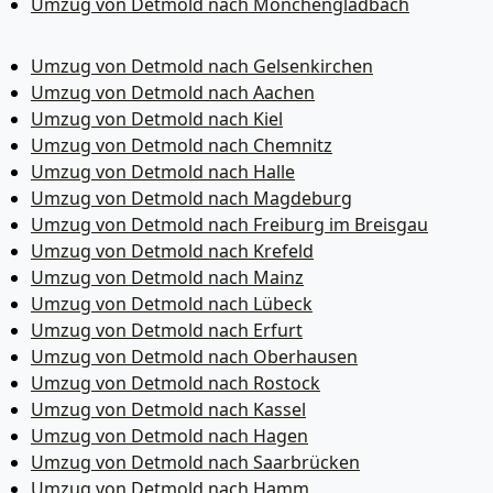
Umzug von Detmold nach Mönchen­gladbach
Umzug von Detmold nach Gelsenkirchen
Umzug von Detmold nach Aachen
Umzug von Detmold nach Kiel
Umzug von Detmold nach Chemnitz
Umzug von Detmold nach Halle
Umzug von Detmold nach Magdeburg
Umzug von Detmold nach Freiburg im Breisgau
Umzug von Detmold nach Krefeld
Umzug von Detmold nach Mainz
Umzug von Detmold nach Lübeck
Umzug von Detmold nach Erfurt
Umzug von Detmold nach Oberhausen
Umzug von Detmold nach Rostock
Umzug von Detmold nach Kassel
Umzug von Detmold nach Hagen
Umzug von Detmold nach Saarbrücken
Umzug von Detmold nach Hamm