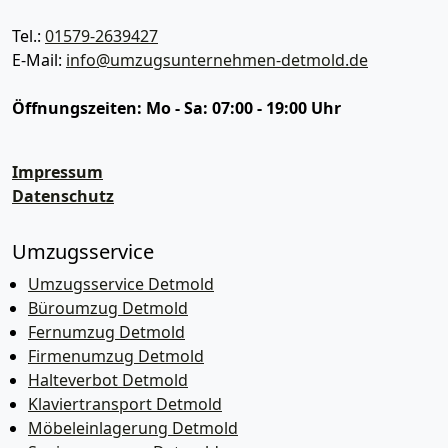
Tel.:
01579-2639427
E-Mail:
info@umzugsunternehmen-detmold.de
Öffnungszeiten:
Mo - Sa: 07:00 - 19:00 Uhr
Impressum
Datenschutz
Umzugsservice
Umzugsservice Detmold
Büroumzug Detmold
Fernumzug Detmold
Firmenumzug Detmold
Halteverbot Detmold
Klaviertransport Detmold
Möbeleinlagerung Detmold