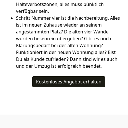
Halteverbotszonen, alles muss pünktlich
verfügbar sein.
Schritt Nummer vier ist die Nachbereitung. Alles
ist im neuen Zuhause wieder an seinem
angestammten Platz? Die alten vier Wände
wurden besenrein übergeben? Gibt es noch
Klärungsbedarf bei der alten Wohnung?
Funktioniert in der neuen Wohnung alles? Bist
Du als Kunde zufrieden? Dann sind wir es auch
und der Umzug ist erfolgreich beendet.
Kostenloses Angebot erhalten