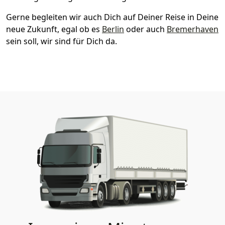
Gerne begleiten wir auch Dich auf Deiner Reise in Deine
neue Zukunft, egal ob es
Berlin
oder auch
Bremer­haven
sein soll, wir sind für Dich da.