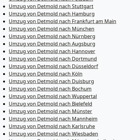
Umzug von Detmold nach Stuttgart
Umzug von Detmold nach Hamburg
Umzug von Detmold nach Frankfurt am Main
Umzug von Detmold nach München
Umzug von Detmold nach Nürnberg
Umzug von Detmold nach Augsburg
Umzug von Detmold nach Hannover
Umzug von Detmold nach Dortmund
Umzug von Detmold nach Düsseldorf
Umzug von Detmold nach Köln
Umzug von Detmold nach Duisburg
Umzug von Detmold nach Bochum
Umzug von Detmold nach Wuppertal
Umzug von Detmold nach Bielefeld
Umzug von Detmold nach Münster
Umzug von Detmold nach Mannheim
Umzug von Detmold nach Karlsruhe
Umzug von Detmold nach Wiesbaden