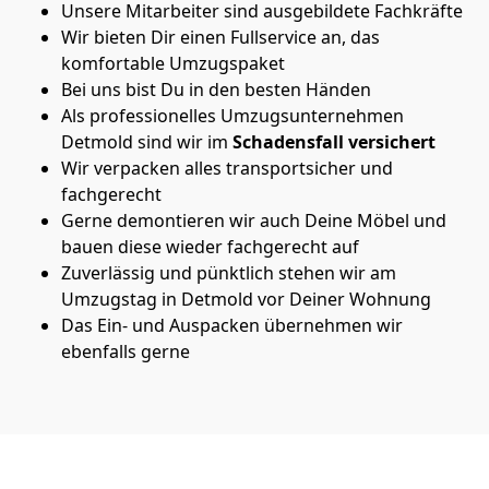
Unsere Mitarbeiter sind ausgebildete Fachkräfte
Wir bieten Dir einen Fullservice an, das
komfortable Umzugspaket
Bei uns bist Du in den besten Händen
Als professionelles Umzugsunternehmen
Detmold sind wir im
Schadensfall versichert
Wir verpacken alles transportsicher und
fachgerecht
Gerne demontieren wir auch Deine Möbel und
bauen diese wieder fachgerecht auf
Zuverlässig und pünktlich stehen wir am
Umzugstag in Detmold vor Deiner Wohnung
Das Ein- und Auspacken übernehmen wir
ebenfalls gerne