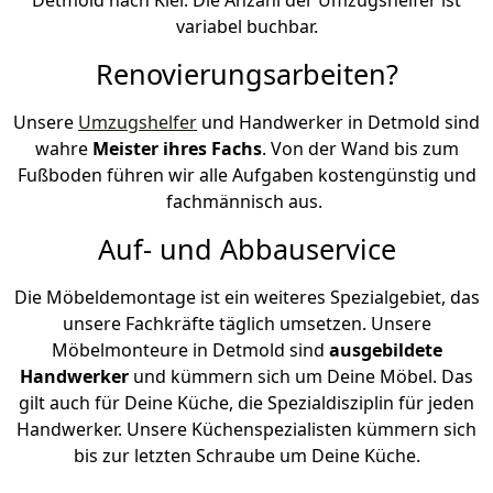
variabel buchbar.
Renovierungsarbeiten?
Unsere
Umzugshelfer
und Handwerker in Detmold sind
wahre
Meister ihres Fachs
. Von der Wand bis zum
Fußboden führen wir alle Aufgaben kostengünstig und
fachmännisch aus.
Auf- und Abbauservice
Die Möbeldemontage ist ein weiteres Spezialgebiet, das
unsere Fachkräfte täglich umsetzen. Unsere
Möbelmonteure in Detmold sind
ausgebildete
Handwerker
und kümmern sich um Deine Möbel. Das
gilt auch für Deine Küche, die Spezialdisziplin für jeden
Handwerker. Unsere Küchenspezialisten kümmern sich
bis zur letzten Schraube um Deine Küche.