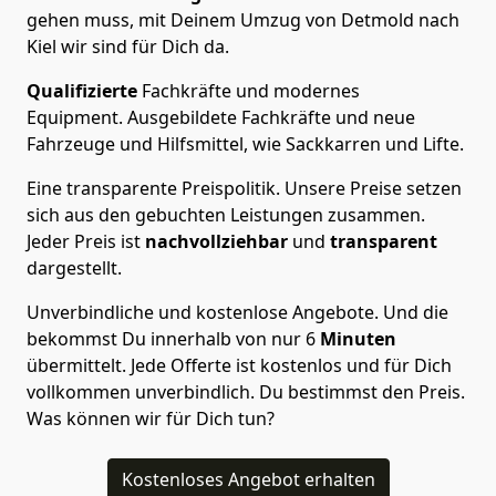
gehen muss, mit Deinem Umzug von Detmold nach
Kiel wir sind für Dich da.
Qualifizierte
Fachkräfte und modernes
Equipment.
Ausgebildete Fachkräfte und neue
Fahrzeuge und Hilfsmittel, wie Sackkarren und Lifte.
Eine transparente Preispolitik.
Unsere Preise setzen
sich aus den gebuchten Leistungen zusammen.
Jeder Preis ist
nachvollziehbar
und
transparent
dargestellt.
Unverbindliche und kostenlose Angebote.
Und die
bekommst Du innerhalb von nur
6
Minuten
übermittelt. Jede Offerte ist kostenlos und für Dich
vollkommen unverbindlich. Du bestimmst den Preis.
Was können wir für Dich tun?
Kostenloses Angebot erhalten