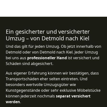
Ein gesicherter und versicherter
Umzug – von Detmold nach Kiel
Und das gilt für jeden Umzug. Ob jetzt innerhalb von
Detmold oder von Detmold nach Kiel. Jeder Umzug
bei uns aus
professioneller Hand
ist versichert und
Schäden sind abgesichert.
Aus eigener Erfahrung können wir bestätigen, dass
Transportschäden eher selten eintreten. Und
besonders wertvolle Umzugsgüter wie
Kunstgegenstände oder sehr exklusive Möbelstücke
können jederzeit nochmals
separat versichert
werden
.