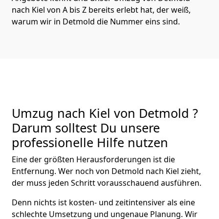
nach Kiel von A bis Z bereits erlebt hat, der weiß,
warum wir in Detmold die Nummer eins sind.
Umzug nach Kiel von Detmold ?
Darum solltest Du unsere
professionelle Hilfe nutzen
Eine der größten Herausforderungen ist die
Entfernung. Wer noch von Detmold nach Kiel zieht,
der muss jeden Schritt vorausschauend ausführen.
Denn nichts ist kosten- und zeitintensiver als eine
schlechte Umsetzung und ungenaue Planung. Wir