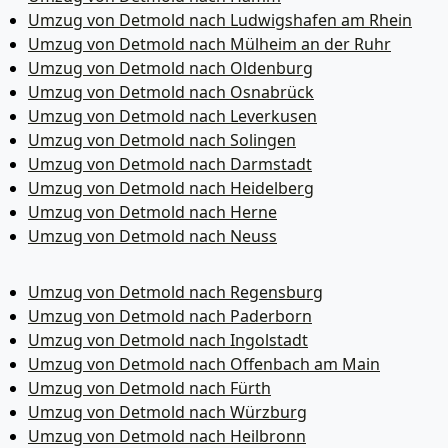
Umzug von Detmold nach Ludwigshafen am Rhein
Umzug von Detmold nach Mülheim an der Ruhr
Umzug von Detmold nach Oldenburg
Umzug von Detmold nach Osnabrück
Umzug von Detmold nach Leverkusen
Umzug von Detmold nach Solingen
Umzug von Detmold nach Darmstadt
Umzug von Detmold nach Heidelberg
Umzug von Detmold nach Herne
Umzug von Detmold nach Neuss
Umzug von Detmold nach Regensburg
Umzug von Detmold nach Paderborn
Umzug von Detmold nach Ingolstadt
Umzug von Detmold nach Offenbach am Main
Umzug von Detmold nach Fürth
Umzug von Detmold nach Würzburg
Umzug von Detmold nach Heilbronn