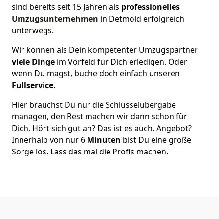
sind bereits seit 15 Jahren als
professionelles
Umzugsunternehmen
in Detmold erfolgreich
unterwegs.
Wir können als Dein kompetenter Umzugspartner
viele Dinge
im Vorfeld für Dich erledigen. Oder
wenn Du magst, buche doch einfach unseren
Fullservice
.
Hier brauchst Du nur die Schlüsselübergabe
managen, den Rest machen wir dann schon für
Dich. Hört sich gut an? Das ist es auch. Angebot?
Innerhalb von nur 6
Minuten
bist Du eine große
Sorge los. Lass das mal die Profis machen.