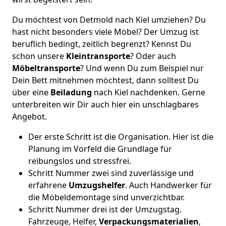
Du möchtest von Detmold nach Kiel umziehen? Du
hast nicht besonders viele Möbel? Der Umzug ist
beruflich bedingt, zeitlich begrenzt? Kennst Du
schon unsere
Kleintransporte
? Oder auch
Möbeltransporte
? Und wenn Du zum Beispiel nur
Dein Bett mitnehmen möchtest, dann solltest Du
über eine
Beiladung
nach Kiel nachdenken. Gerne
unterbreiten wir Dir auch hier ein unschlagbares
Angebot.
Der erste Schritt ist die Organisation. Hier ist die
Planung im Vorfeld die Grundlage für
reibungslos und stressfrei.
Schritt Nummer zwei sind zuverlässige und
erfahrene
Umzugshelfer
. Auch Handwerker für
die Möbeldemontage sind unverzichtbar.
Schritt Nummer drei ist der Umzugstag.
Fahrzeuge, Helfer,
Verpackungsmaterialien
,