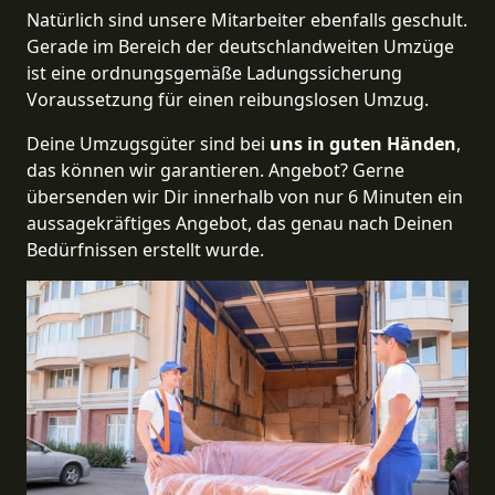
Natürlich sind unsere Mitarbeiter ebenfalls geschult.
Gerade im Bereich der deutschlandweiten Umzüge
ist eine ordnungsgemäße Ladungssicherung
Voraussetzung für einen reibungslosen Umzug.
Deine Umzugsgüter sind bei
uns in guten Händen
,
das können wir garantieren. Angebot? Gerne
übersenden wir Dir innerhalb von nur 6 Minuten ein
aussagekräftiges Angebot, das genau nach Deinen
Bedürfnissen erstellt wurde.