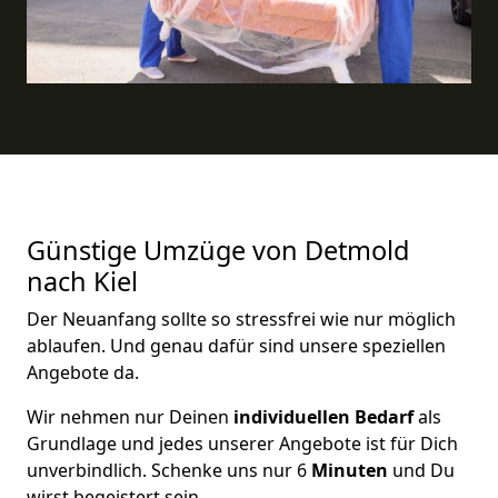
Günstige Umzüge von Detmold
nach Kiel
Der Neuanfang sollte so stressfrei wie nur möglich
ablaufen. Und genau dafür sind unsere speziellen
Angebote da.
Wir nehmen nur Deinen
individuellen Bedarf
als
Grundlage und jedes unserer Angebote ist für Dich
unverbindlich. Schenke uns nur 6
Minuten
und Du
wirst begeistert sein.