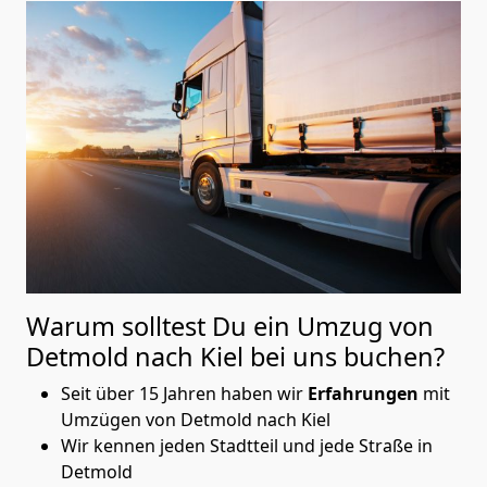
Warum solltest Du ein Umzug von
Detmold nach Kiel
bei uns buchen?
Seit über 15 Jahren haben wir
Erfahrungen
mit
Umzügen von Detmold nach Kiel
Wir kennen jeden Stadtteil und jede Straße in
Detmold