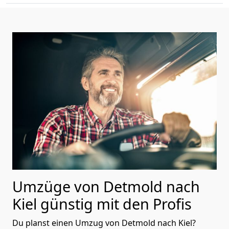
Umzüge von Detmold nach
Kiel günstig mit den Profis
Du planst einen Umzug von Detmold nach Kiel?