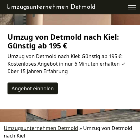
Umzugsunternehmen Detmold
Umzug von Detmold nach Kiel:
Günstig ab 195 €
Umzug von Detmold nach Kiel: Günstig ab 195 €:
Kostenloses Angebot in nur 6 Minuten erhalten ✓
über 15 Jahren Erfahrung
Angebot einholen
Umzugsunternehmen Detmold
»
Umzug von Detmold
nach Kiel