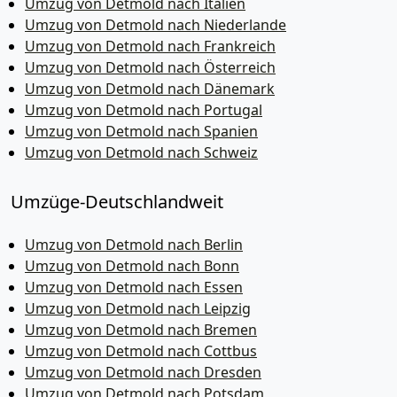
Umzug von Detmold nach Italien
Umzug von Detmold nach Niederlande
Umzug von Detmold nach Frankreich
Umzug von Detmold nach Österreich
Umzug von Detmold nach Dänemark
Umzug von Detmold nach Portugal
Umzug von Detmold nach Spanien
Umzug von Detmold nach Schweiz
Umzüge-Deutschlandweit
Umzug von Detmold nach Berlin
Umzug von Detmold nach Bonn
Umzug von Detmold nach Essen
Umzug von Detmold nach Leipzig
Umzug von Detmold nach Bremen
Umzug von Detmold nach Cottbus
Umzug von Detmold nach Dresden
Umzug von Detmold nach Potsdam