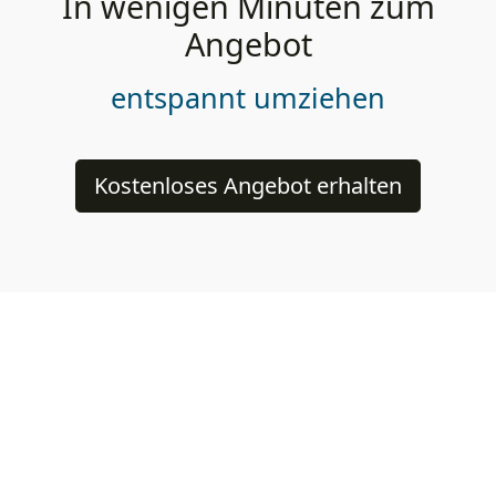
In wenigen Minuten zum
Angebot
entspannt umziehen
Kostenloses Angebot erhalten