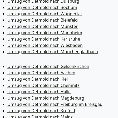
Umzug von Detmold nach Duisburg
Umzug von Detmold nach Bochum
Umzug von Detmold nach Wuppertal
Umzug von Detmold nach Bielefeld
Umzug von Detmold nach Münster
Umzug von Detmold nach Mannheim
Umzug von Detmold nach Karlsruhe
Umzug von Detmold nach Wiesbaden
Umzug von Detmold nach Mönchen­gladbach
Umzug von Detmold nach Gelsenkirchen
Umzug von Detmold nach Aachen
Umzug von Detmold nach Kiel
Umzug von Detmold nach Chemnitz
Umzug von Detmold nach Halle
Umzug von Detmold nach Magdeburg
Umzug von Detmold nach Freiburg im Breisgau
Umzug von Detmold nach Krefeld
Umzug von Detmold nach Mainz