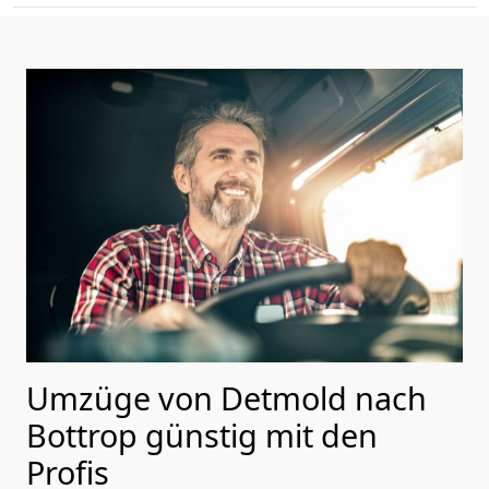
Umzüge von Detmold nach
Bottrop günstig mit den
Profis