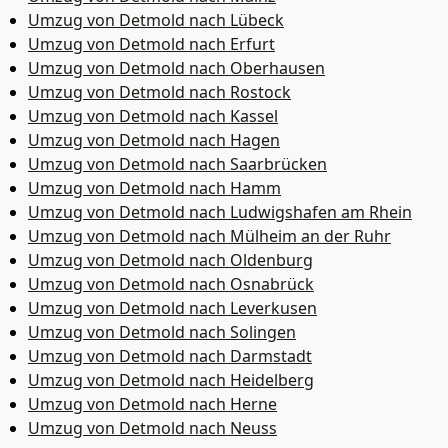
Umzug von Detmold nach Lübeck
Umzug von Detmold nach Erfurt
Umzug von Detmold nach Oberhausen
Umzug von Detmold nach Rostock
Umzug von Detmold nach Kassel
Umzug von Detmold nach Hagen
Umzug von Detmold nach Saarbrücken
Umzug von Detmold nach Hamm
Umzug von Detmold nach Ludwigshafen am Rhein
Umzug von Detmold nach Mülheim an der Ruhr
Umzug von Detmold nach Oldenburg
Umzug von Detmold nach Osnabrück
Umzug von Detmold nach Leverkusen
Umzug von Detmold nach Solingen
Umzug von Detmold nach Darmstadt
Umzug von Detmold nach Heidelberg
Umzug von Detmold nach Herne
Umzug von Detmold nach Neuss