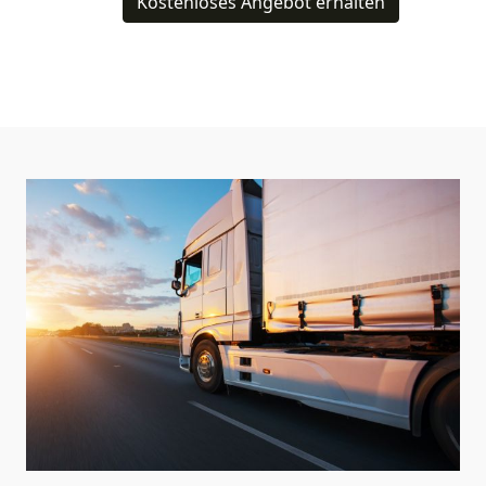
Kostenloses Angebot erhalten