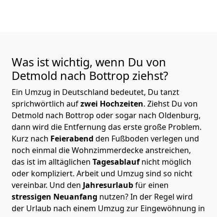
Was ist wichtig, wenn Du von
Detmold nach Bottrop
ziehst?
Ein Umzug in Deutschland bedeutet, Du tanzt
sprichwörtlich auf
zwei Hochzeiten
. Ziehst Du von
Detmold nach Bottrop oder sogar nach Oldenburg,
dann wird die Entfernung das erste große Problem.
Kurz nach
Feierabend
den Fußboden verlegen und
noch einmal die Wohnzimmerdecke anstreichen,
das ist im alltäglichen
Tagesablauf
nicht möglich
oder kompliziert.
Arbeit und Umzug sind so nicht
vereinbar. Und den
Jahresurlaub
für einen
stressigen Neuanfang
nutzen? In der Regel wird
der Urlaub nach einem Umzug zur Eingewöhnung in