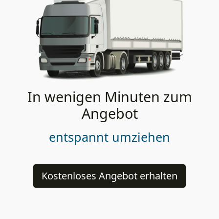
In wenigen Minuten zum
Angebot
entspannt umziehen
Kostenloses Angebot erhalten