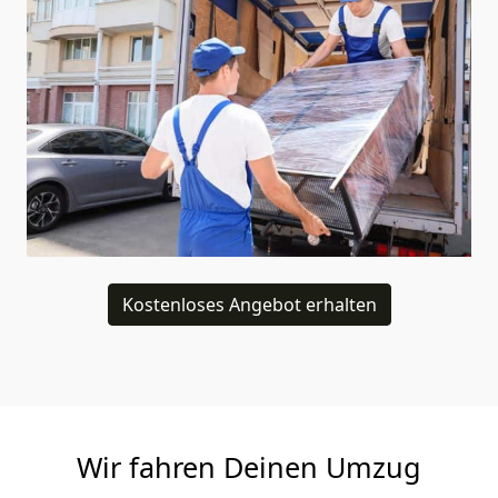
Kostenloses Angebot erhalten
Wir fahren Deinen Umzug