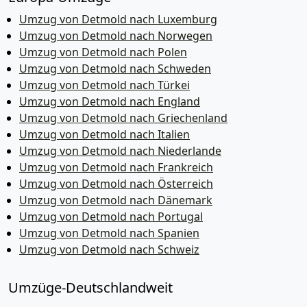
Umzug von Detmold nach Luxemburg
Umzug von Detmold nach Norwegen
Umzug von Detmold nach Polen
Umzug von Detmold nach Schweden
Umzug von Detmold nach Türkei
Umzug von Detmold nach England
Umzug von Detmold nach Griechenland
Umzug von Detmold nach Italien
Umzug von Detmold nach Niederlande
Umzug von Detmold nach Frankreich
Umzug von Detmold nach Österreich
Umzug von Detmold nach Dänemark
Umzug von Detmold nach Portugal
Umzug von Detmold nach Spanien
Umzug von Detmold nach Schweiz
Umzüge-Deutschlandweit