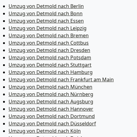
Umzug von Detmold nach Berlin
Umzug von Detmold nach Bonn
Umzug von Detmold nach Essen
Umzug von Detmold nach Leipzig
Umzug von Detmold nach Bremen
Umzug von Detmold nach Cottbus
Umzug von Detmold nach Dresden
Umzug von Detmold nach Potsdam
Umzug von Detmold nach Stuttgart
Umzug von Detmold nach Hamburg
Umzug von Detmold nach Frankfurt am Main
Umzug von Detmold nach München
Umzug von Detmold nach Nürnberg
Umzug von Detmold nach Augsburg
Umzug von Detmold nach Hannover
Umzug von Detmold nach Dortmund
Umzug von Detmold nach Düsseldorf
Umzug von Detmold nach Köln