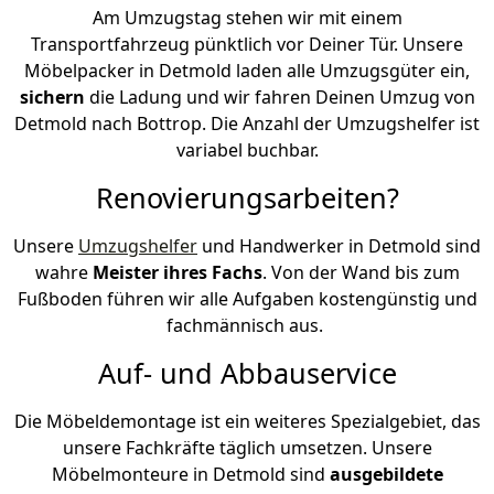
Am Umzugstag stehen wir mit einem
Transportfahrzeug pünktlich vor Deiner Tür. Unsere
Möbelpacker in Detmold laden alle Umzugsgüter ein,
sichern
die Ladung und wir fahren Deinen Umzug von
Detmold nach Bottrop. Die Anzahl der Umzugshelfer ist
variabel buchbar.
Renovierungsarbeiten?
Unsere
Umzugshelfer
und Handwerker in Detmold sind
wahre
Meister ihres Fachs
. Von der Wand bis zum
Fußboden führen wir alle Aufgaben kostengünstig und
fachmännisch aus.
Auf- und Abbauservice
Die Möbeldemontage ist ein weiteres Spezialgebiet, das
unsere Fachkräfte täglich umsetzen. Unsere
Möbelmonteure in Detmold sind
ausgebildete