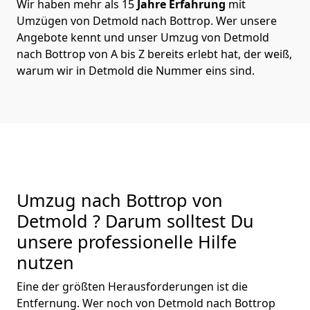
Wir haben mehr als 15
Jahre Erfahrung
mit
Umzügen von Detmold nach Bottrop. Wer unsere
Angebote kennt und unser Umzug von Detmold
nach Bottrop von A bis Z bereits erlebt hat, der weiß,
warum wir in Detmold die Nummer eins sind.
Umzug nach Bottrop von
Detmold ? Darum solltest Du
unsere professionelle Hilfe
nutzen
Eine der größten Herausforderungen ist die
Entfernung. Wer noch von Detmold nach Bottrop