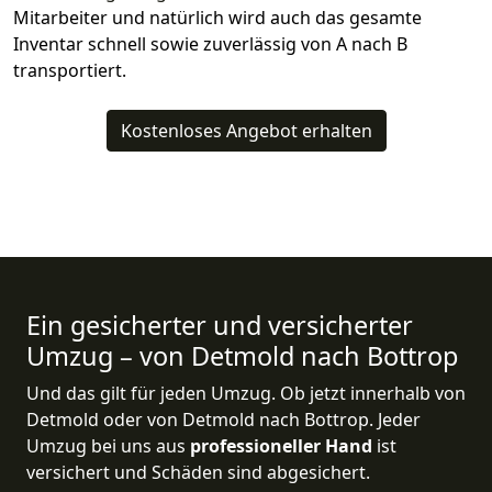
Mitarbeiter und natürlich wird auch das gesamte
Inventar schnell sowie zuverlässig von A nach B
transportiert.
Kostenloses Angebot erhalten
Ein gesicherter und versicherter
Umzug – von Detmold nach Bottrop
Und das gilt für jeden Umzug. Ob jetzt innerhalb von
Detmold oder von Detmold nach Bottrop. Jeder
Umzug bei uns aus
professioneller Hand
ist
versichert und Schäden sind abgesichert.