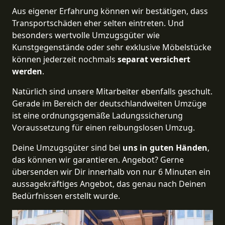
Aus eigener Erfahrung können wir bestätigen, dass
Transportschäden eher selten eintreten. Und
besonders wertvolle Umzugsgüter wie
Kunstgegenstände oder sehr exklusive Möbelstücke
können jederzeit nochmals
separat versichert
werden
.
Natürlich sind unsere Mitarbeiter ebenfalls geschult.
Gerade im Bereich der deutschlandweiten Umzüge
ist eine ordnungsgemäße Ladungssicherung
Voraussetzung für einen reibungslosen Umzug.
Deine Umzugsgüter sind bei
uns in guten Händen
,
das können wir garantieren. Angebot? Gerne
übersenden wir Dir innerhalb von nur 6 Minuten ein
aussagekräftiges Angebot, das genau nach Deinen
Bedürfnissen erstellt wurde.