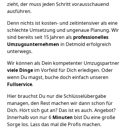
zieht, der muss jeden Schritt vorausschauend
ausführen.
Denn nichts ist kosten- und zeitintensiver als eine
schlechte Umsetzung und ungenaue Planung. Wir
sind bereits seit 15 Jahren als
professionelles
Umzugsunternehmen
in Detmold erfolgreich
unterwegs.
Wir können als Dein kompetenter Umzugspartner
viele Dinge
im Vorfeld für Dich erledigen. Oder
wenn Du magst, buche doch einfach unseren
Fullservice
.
Hier brauchst Du nur die Schlüsselübergabe
managen, den Rest machen wir dann schon für
Dich. Hört sich gut an? Das ist es auch. Angebot?
Innerhalb von nur 6
Minuten
bist Du eine große
Sorge los. Lass das mal die Profis machen.