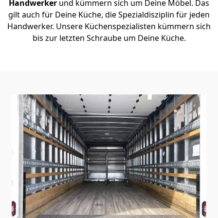
Handwerker
und kümmern sich um Deine Möbel. Das
gilt auch für Deine Küche, die Spezialdisziplin für jeden
Handwerker. Unsere Küchenspezialisten kümmern sich
bis zur letzten Schraube um Deine Küche.