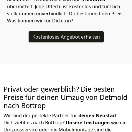
übermittelt. Jede Offerte ist kostenlos und für Dich
vollkommen unverbindlich. Du bestimmst den Preis.
Was können wir für Dich tun?
Kostenloses Angebot erhalten
Privat oder gewerblich? Die besten
Preise für deinen Umzug von
Detmold
nach Bottrop
Wir sind der perfekte Partner für
deinen Neustart
.
Dich zieht es nach Bottrop?
Unsere Leistungen
wie ein
Umzugsservice
oder die
Möbelmontage
sind die