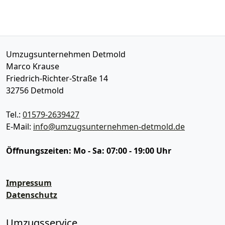
Umzugsunternehmen Detmold
Marco Krause
Friedrich-Richter-Straße 14
32756
Detmold
Tel.:
01579-2639427
E-Mail:
info@umzugsunternehmen-detmold.de
Öffnungszeiten:
Mo - Sa: 07:00 - 19:00 Uhr
Impressum
Datenschutz
Umzugsservice