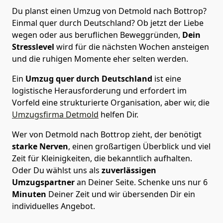
Du planst einen Umzug von Detmold nach Bottrop?
Einmal quer durch Deutschland? Ob jetzt der Liebe
wegen oder aus beruflichen Beweggründen,
Dein
Stresslevel
wird für die nächsten Wochen ansteigen
und die ruhigen Momente eher selten werden.
Ein
Umzug quer durch Deutschland
ist eine
logistische Herausforderung und erfordert im
Vorfeld eine strukturierte Organisation, aber wir, die
Umzugsfirma Detmold
helfen Dir.
Wer von Detmold nach Bottrop zieht, der benötigt
starke Nerven
, einen großartigen Überblick und viel
Zeit für Kleinigkeiten, die bekanntlich aufhalten.
Oder Du wählst uns als
zuverlässigen
Umzugspartner
an Deiner Seite. Schenke uns nur
6
Minuten
Deiner Zeit und wir übersenden Dir ein
individuelles Angebot.