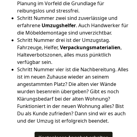
Planung im Vorfeld die Grundlage für
reibungslos und stressfrei.
Schritt Nummer zwei sind zuverlässige und
erfahrene
Umzugshelfer
. Auch Handwerker für
die Möbeldemontage sind unverzichtbar.
Schritt Nummer drei ist der Umzugstag.
Fahrzeuge, Helfer,
Verpackungsmaterialien
,
Halteverbotszonen, alles muss pünktlich
verfügbar sein.
Schritt Nummer vier ist die Nachbereitung. Alles
ist im neuen Zuhause wieder an seinem
angestammten Platz? Die alten vier Wände
wurden besenrein übergeben? Gibt es noch
Klärungsbedarf bei der alten Wohnung?
Funktioniert in der neuen Wohnung alles? Bist
Du als Kunde zufrieden? Dann sind wir es auch
und der Umzug ist erfolgreich beendet.