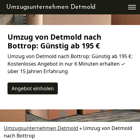
Umzugsunternehmen Detmold
Umzug von Detmold nach
Bottrop: Günstig ab 195 €
Umzug von Detmold nach Bottrop: Günstig ab 195 €:
Kostenloses Angebot in nur 6 Minuten erhalten ✓
über 15 Jahren Erfahrung
Angebot einholen
Umzugsunternehmen Detmold
»
Umzug von Detmold
nach Bottrop