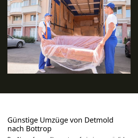
Günstige Umzüge von Detmold
nach Bottrop