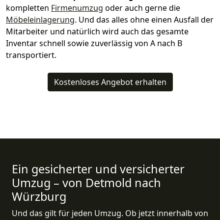
kompletten
Firmenumzug
oder auch gerne die
Möbeleinlagerung
. Und das alles ohne einen Ausfall der
Mitarbeiter und natürlich wird auch das gesamte
Inventar schnell sowie zuverlässig von A nach B
transportiert.
Kostenloses Angebot erhalten
Ein gesicherter und versicherter
Umzug – von Detmold nach
Würzburg
Und das gilt für jeden Umzug. Ob jetzt innerhalb von