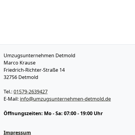
Umzugsunternehmen Detmold
Marco Krause
Friedrich-Richter-Straße 14
32756
Detmold
Tel.:
01579-2639427
E-Mail:
info@umzugsunternehmen-detmold.de
Öffnungszeiten:
Mo - Sa: 07:00 - 19:00 Uhr
Impressum