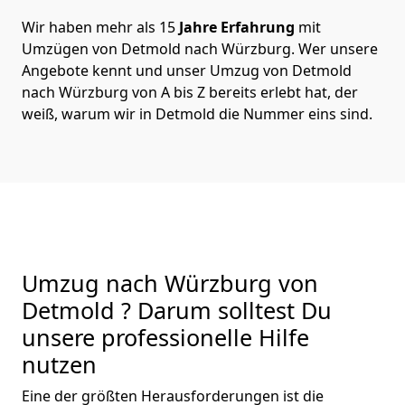
Wir haben mehr als 15
Jahre Erfahrung
mit
Umzügen von Detmold nach Würzburg. Wer unsere
Angebote kennt und unser Umzug von Detmold
nach Würzburg von A bis Z bereits erlebt hat, der
weiß, warum wir in Detmold die Nummer eins sind.
Umzug nach Würzburg von
Detmold ? Darum solltest Du
unsere professionelle Hilfe
nutzen
Eine der größten Herausforderungen ist die