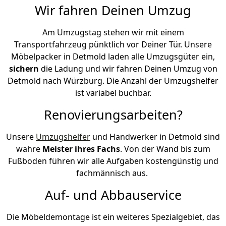
Wir fahren Deinen Umzug
Am Umzugstag stehen wir mit einem
Transportfahrzeug pünktlich vor Deiner Tür. Unsere
Möbelpacker in Detmold laden alle Umzugsgüter ein,
sichern
die Ladung und wir fahren Deinen Umzug von
Detmold nach Würzburg. Die Anzahl der Umzugshelfer
ist variabel buchbar.
Renovierungsarbeiten?
Unsere
Umzugshelfer
und Handwerker in Detmold sind
wahre
Meister ihres Fachs
. Von der Wand bis zum
Fußboden führen wir alle Aufgaben kostengünstig und
fachmännisch aus.
Auf- und Abbauservice
Die Möbeldemontage ist ein weiteres Spezialgebiet, das