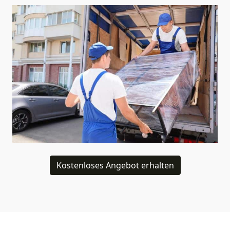
Kostenloses Angebot erhalten