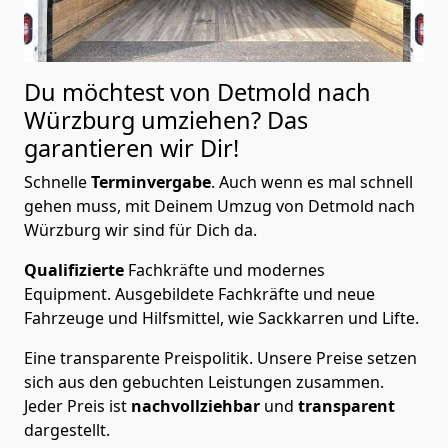
Du möchtest von Detmold nach
Würzburg
umziehen? Das
garantieren wir Dir!
Schnelle
Terminvergabe
.
Auch wenn es mal schnell
gehen muss, mit Deinem Umzug von Detmold nach
Würzburg wir sind für Dich da.
Qualifizierte
Fachkräfte und modernes
Equipment.
Ausgebildete Fachkräfte und neue
Fahrzeuge und Hilfsmittel, wie Sackkarren und Lifte.
Eine transparente Preispolitik.
Unsere Preise setzen
sich aus den gebuchten Leistungen zusammen.
Jeder Preis ist
nachvollziehbar
und
transparent
dargestellt.