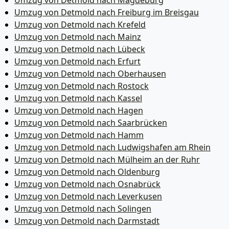
Umzug von Detmold nach Magdeburg
Umzug von Detmold nach Freiburg im Breisgau
Umzug von Detmold nach Krefeld
Umzug von Detmold nach Mainz
Umzug von Detmold nach Lübeck
Umzug von Detmold nach Erfurt
Umzug von Detmold nach Oberhausen
Umzug von Detmold nach Rostock
Umzug von Detmold nach Kassel
Umzug von Detmold nach Hagen
Umzug von Detmold nach Saarbrücken
Umzug von Detmold nach Hamm
Umzug von Detmold nach Ludwigshafen am Rhein
Umzug von Detmold nach Mülheim an der Ruhr
Umzug von Detmold nach Oldenburg
Umzug von Detmold nach Osnabrück
Umzug von Detmold nach Leverkusen
Umzug von Detmold nach Solingen
Umzug von Detmold nach Darmstadt