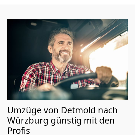
Umzüge von Detmold nach
Würzburg günstig mit den
Profis