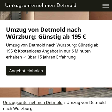
Umzugsunternehmen Detmold
Umzug von Detmold nach
Würzburg: Günstig ab 195 €
Umzug von Detmold nach Würzburg: Günstig ab
195 €: Kostenloses Angebot in nur 6 Minuten
erhalten ✓ über 15 Jahren Erfahrung
Angebot einholen
Umzugsunternehmen Detmold
»
Umzug von Detmold
nach Würzburg