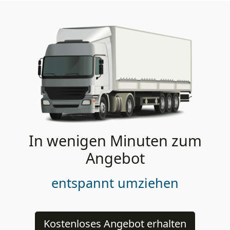
In wenigen Minuten zum
Angebot
entspannt umziehen
Kostenloses Angebot erhalten