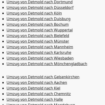
Umzug von Detmold nach Dortmund
Umzug von Detmold nach Düsseldorf
Umzug von Detmold nach Köln
Umzug von Detmold nach Duisburg
Umzug von Detmold nach Bochum
Umzug von Detmold nach Wuppertal
Umzug von Detmold nach Bielefeld
Umzug von Detmold nach Münster
Umzug von Detmold nach Mannheim
Umzug von Detmold nach Karlsruhe
Umzug von Detmold nach Wiesbaden
Umzug von Detmold nach Mönchen­gladbach
Umzug von Detmold nach Gelsenkirchen
Umzug von Detmold nach Aachen
Umzug von Detmold nach Kiel
Umzug von Detmold nach Chemnitz
Umzug von Detmold nach Halle