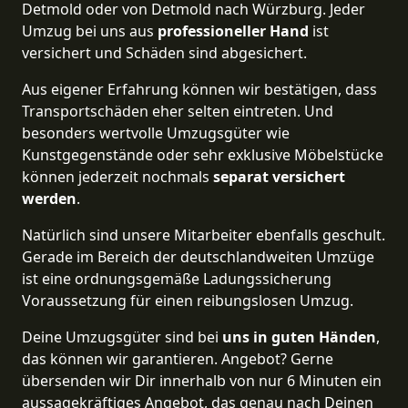
Detmold oder von Detmold nach Würzburg. Jeder
Umzug bei uns aus
professioneller Hand
ist
versichert und Schäden sind abgesichert.
Aus eigener Erfahrung können wir bestätigen, dass
Transportschäden eher selten eintreten. Und
besonders wertvolle Umzugsgüter wie
Kunstgegenstände oder sehr exklusive Möbelstücke
können jederzeit nochmals
separat versichert
werden
.
Natürlich sind unsere Mitarbeiter ebenfalls geschult.
Gerade im Bereich der deutschlandweiten Umzüge
ist eine ordnungsgemäße Ladungssicherung
Voraussetzung für einen reibungslosen Umzug.
Deine Umzugsgüter sind bei
uns in guten Händen
,
das können wir garantieren. Angebot? Gerne
übersenden wir Dir innerhalb von nur 6 Minuten ein
aussagekräftiges Angebot, das genau nach Deinen