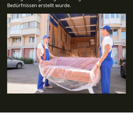
Bedürfnissen erstellt wurde.