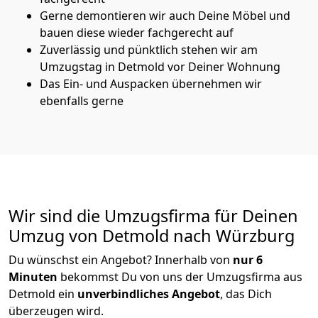
Gerne demontieren wir auch Deine Möbel und
bauen diese wieder fachgerecht auf
Zuverlässig und pünktlich stehen wir am
Umzugstag in Detmold vor Deiner Wohnung
Das Ein- und Auspacken übernehmen wir
ebenfalls gerne
Wir sind die Umzugsfirma für Deinen
Umzug von Detmold nach Würzburg
Du wünschst ein Angebot? Innerhalb von
nur 6
Minuten
bekommst Du von uns der Umzugsfirma aus
Detmold ein
unverbindliches Angebot
, das Dich
überzeugen wird.