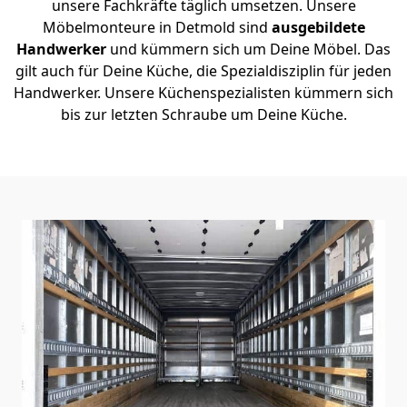
unsere Fachkräfte täglich umsetzen. Unsere
Möbelmonteure in Detmold sind
ausgebildete
Handwerker
und kümmern sich um Deine Möbel. Das
gilt auch für Deine Küche, die Spezialdisziplin für jeden
Handwerker. Unsere Küchenspezialisten kümmern sich
bis zur letzten Schraube um Deine Küche.