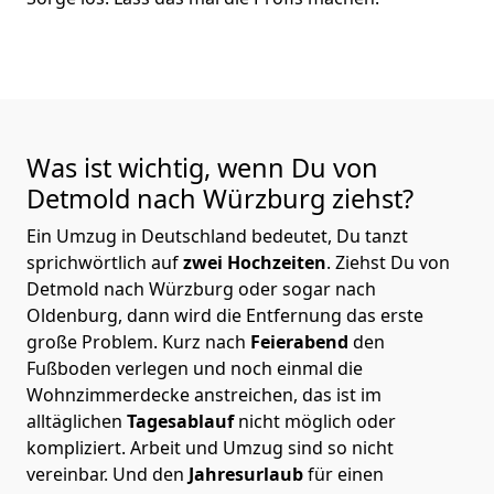
Was ist wichtig, wenn Du von
Detmold nach Würzburg
ziehst?
Ein Umzug in Deutschland bedeutet, Du tanzt
sprichwörtlich auf
zwei Hochzeiten
. Ziehst Du von
Detmold nach Würzburg oder sogar nach
Oldenburg, dann wird die Entfernung das erste
große Problem.
Kurz nach
Feierabend
den
Fußboden verlegen und noch einmal die
Wohnzimmerdecke anstreichen, das ist im
alltäglichen
Tagesablauf
nicht möglich oder
kompliziert.
Arbeit und Umzug sind so nicht
vereinbar. Und den
Jahresurlaub
für einen