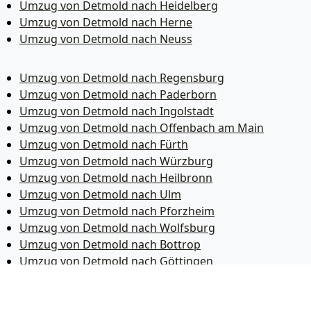
Umzug von Detmold nach Heidelberg
Umzug von Detmold nach Herne
Umzug von Detmold nach Neuss
Umzug von Detmold nach Regensburg
Umzug von Detmold nach Paderborn
Umzug von Detmold nach Ingolstadt
Umzug von Detmold nach Offenbach am Main
Umzug von Detmold nach Fürth
Umzug von Detmold nach Würzburg
Umzug von Detmold nach Heilbronn
Umzug von Detmold nach Ulm
Umzug von Detmold nach Pforzheim
Umzug von Detmold nach Wolfsburg
Umzug von Detmold nach Bottrop
Umzug von Detmold nach Göttingen
Umzug von Detmold nach Reutlingen
Umzug von Detmold nach Bremer­haven