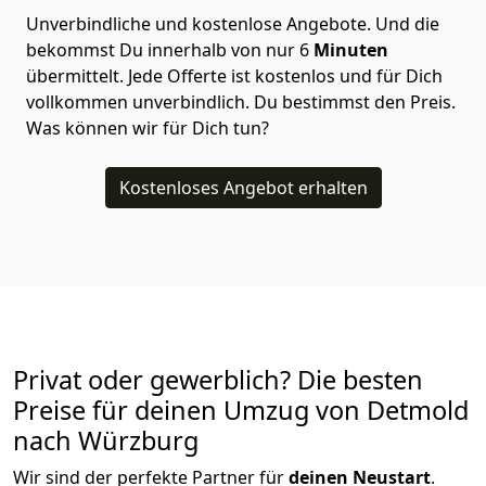
Unverbindliche und kostenlose Angebote.
Und die
bekommst Du innerhalb von nur
6
Minuten
übermittelt. Jede Offerte ist kostenlos und für Dich
vollkommen unverbindlich. Du bestimmst den Preis.
Was können wir für Dich tun?
Kostenloses Angebot erhalten
Privat oder gewerblich? Die besten
Preise für deinen Umzug von
Detmold
nach Würzburg
Wir sind der perfekte Partner für
deinen Neustart
.