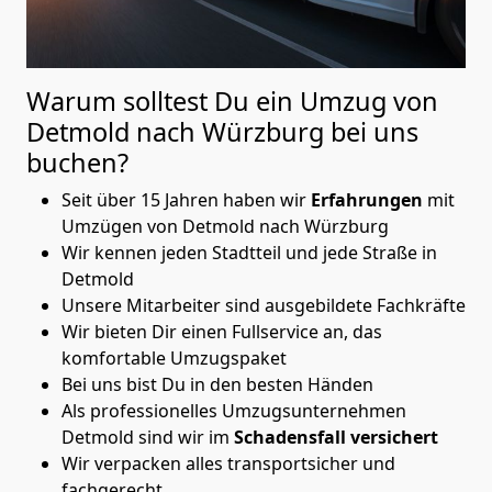
Warum solltest Du ein Umzug von
Detmold nach Würzburg
bei uns
buchen?
Seit über 15 Jahren haben wir
Erfahrungen
mit
Umzügen von Detmold nach Würzburg
Wir kennen jeden Stadtteil und jede Straße in
Detmold
Unsere Mitarbeiter sind ausgebildete Fachkräfte
Wir bieten Dir einen Fullservice an, das
komfortable Umzugspaket
Bei uns bist Du in den besten Händen
Als professionelles Umzugsunternehmen
Detmold sind wir im
Schadensfall versichert
Wir verpacken alles transportsicher und
fachgerecht