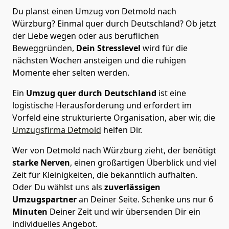
Du planst einen Umzug von Detmold nach
Würzburg? Einmal quer durch Deutschland? Ob jetzt
der Liebe wegen oder aus beruflichen
Beweggründen,
Dein Stresslevel
wird für die
nächsten Wochen ansteigen und die ruhigen
Momente eher selten werden.
Ein
Umzug quer durch Deutschland
ist eine
logistische Herausforderung und erfordert im
Vorfeld eine strukturierte Organisation, aber wir, die
Umzugsfirma Detmold
helfen Dir.
Wer von Detmold nach Würzburg zieht, der benötigt
starke Nerven
, einen großartigen Überblick und viel
Zeit für Kleinigkeiten, die bekanntlich aufhalten.
Oder Du wählst uns als
zuverlässigen
Umzugspartner
an Deiner Seite. Schenke uns nur
6
Minuten
Deiner Zeit und wir übersenden Dir ein
individuelles Angebot.