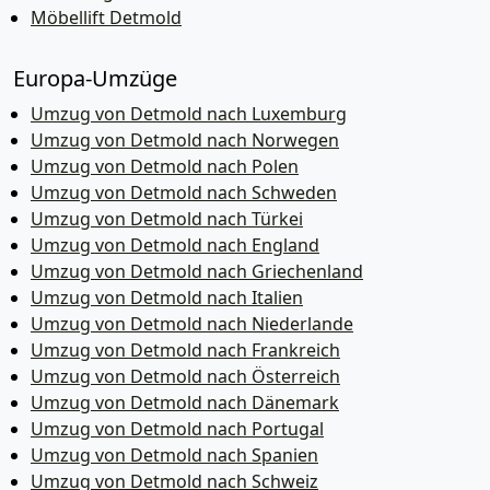
Möbellift Detmold
Europa-Umzüge
Umzug von Detmold nach Luxemburg
Umzug von Detmold nach Norwegen
Umzug von Detmold nach Polen
Umzug von Detmold nach Schweden
Umzug von Detmold nach Türkei
Umzug von Detmold nach England
Umzug von Detmold nach Griechenland
Umzug von Detmold nach Italien
Umzug von Detmold nach Niederlande
Umzug von Detmold nach Frankreich
Umzug von Detmold nach Österreich
Umzug von Detmold nach Dänemark
Umzug von Detmold nach Portugal
Umzug von Detmold nach Spanien
Umzug von Detmold nach Schweiz