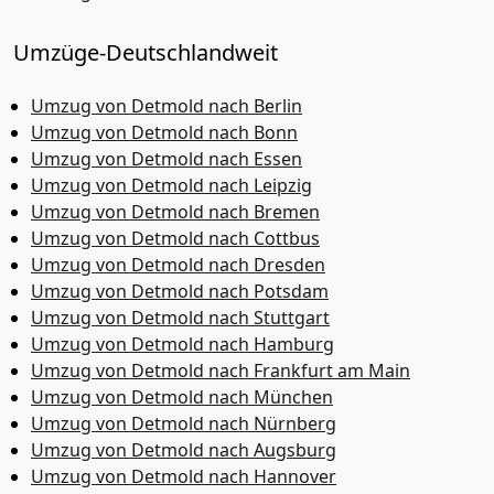
Umzüge-Deutschlandweit
Umzug von Detmold nach Berlin
Umzug von Detmold nach Bonn
Umzug von Detmold nach Essen
Umzug von Detmold nach Leipzig
Umzug von Detmold nach Bremen
Umzug von Detmold nach Cottbus
Umzug von Detmold nach Dresden
Umzug von Detmold nach Potsdam
Umzug von Detmold nach Stuttgart
Umzug von Detmold nach Hamburg
Umzug von Detmold nach Frankfurt am Main
Umzug von Detmold nach München
Umzug von Detmold nach Nürnberg
Umzug von Detmold nach Augsburg
Umzug von Detmold nach Hannover