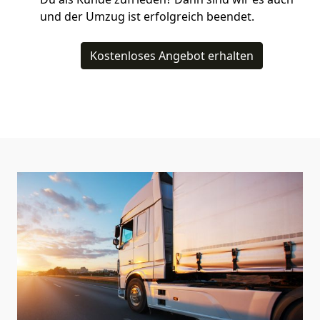
und der Umzug ist erfolgreich beendet.
Kostenloses Angebot erhalten