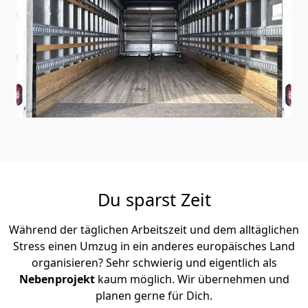
Du sparst Zeit
Während der täglichen Arbeitszeit und dem alltäglichen
Stress einen Umzug in ein anderes europäisches Land
organisieren? Sehr schwierig und eigentlich als
Nebenprojekt
kaum möglich. Wir übernehmen und
planen gerne für Dich.