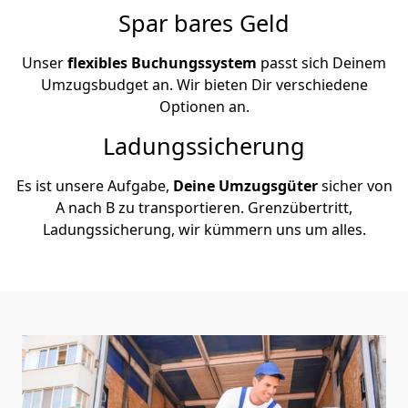
Spar bares Geld
Unser
flexibles Buchungssystem
passt sich Deinem
Umzugsbudget an. Wir bieten Dir verschiedene
Optionen an.
Ladungssicherung
Es ist unsere Aufgabe,
Deine Umzugsgüter
sicher von
A nach B zu transportieren. Grenzübertritt,
Ladungssicherung, wir kümmern uns um alles.