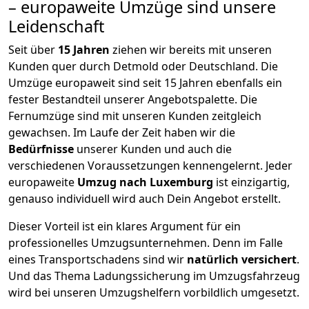
– europaweite Umzüge sind unsere
Leidenschaft
Seit über
15
Jahren
ziehen wir bereits mit unseren
Kunden quer durch
Detmold
oder Deutschland. Die
Umzüge europaweit sind seit
15
Jahren ebenfalls ein
fester Bestandteil unserer Angebotspalette. Die
Fernumzüge sind mit unseren Kunden zeitgleich
gewachsen.
Im Laufe der Zeit haben wir die
Bedürfnisse
unserer Kunden und auch die
verschiedenen Voraussetzungen kennengelernt. Jeder
europaweite
Umzug nach Luxemburg
ist einzigartig,
genauso individuell wird auch Dein Angebot erstellt.
Dieser Vorteil ist ein klares Argument für ein
professionelles Umzugsunternehmen. Denn im Falle
eines Transportschadens sind wir
natürlich versichert
.
Und das Thema Ladungssicherung im Umzugsfahrzeug
wird bei unseren Umzugshelfern vorbildlich umgesetzt.