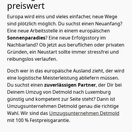
preiswert
Europa wird eins und vieles einfacher, neue Wege
sind plötzlich möglich. Du suchst einen Neuanfang?
Eine neue Arbeitsstelle in einem europäischen
Sonnenparadies
? Eine neue Erfolgsstory im
Nachbarland? Ob jetzt aus beruflichen oder privaten
Gründen, ein Neustart sollte immer stressfrei und
reibungslos verlaufen.
Doch wer in das europäische Ausland zieht, der wird
eine logistische Meisterleistung abliefern müssen.
Du suchst einen
zuverlässigen Partner
, der Dir bei
Deinem Umzug von Detmold nach Luxemburg
günstig und kompetent zur Seite steht? Dann ist
Umzugsunternehmen Detmold
genau die richtige
Wahl. Wir sind das
Umzugsunternehmen Detmold
mit 100 % Festpreisgarantie.