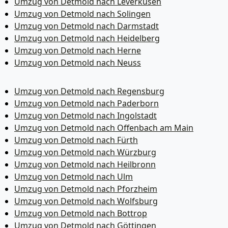
Umzug von Detmold nach Leverkusen
Umzug von Detmold nach Solingen
Umzug von Detmold nach Darmstadt
Umzug von Detmold nach Heidelberg
Umzug von Detmold nach Herne
Umzug von Detmold nach Neuss
Umzug von Detmold nach Regensburg
Umzug von Detmold nach Paderborn
Umzug von Detmold nach Ingolstadt
Umzug von Detmold nach Offenbach am Main
Umzug von Detmold nach Fürth
Umzug von Detmold nach Würzburg
Umzug von Detmold nach Heilbronn
Umzug von Detmold nach Ulm
Umzug von Detmold nach Pforzheim
Umzug von Detmold nach Wolfsburg
Umzug von Detmold nach Bottrop
Umzug von Detmold nach Göttingen