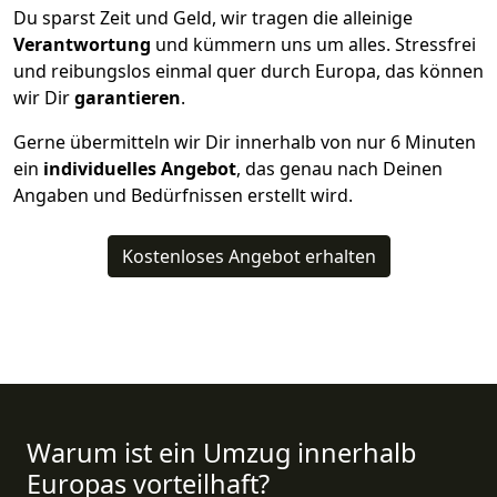
Du sparst Zeit und Geld, wir tragen die alleinige
Verantwortung
und kümmern uns um alles. Stressfrei
und reibungslos einmal quer durch Europa, das können
wir Dir
garantieren
.
Gerne übermitteln wir Dir innerhalb von nur
6
Minuten
ein
individuelles Angebot
, das genau nach Deinen
Angaben und Bedürfnissen erstellt wird.
Kostenloses Angebot erhalten
Warum ist ein Umzug innerhalb
Europas vorteilhaft?