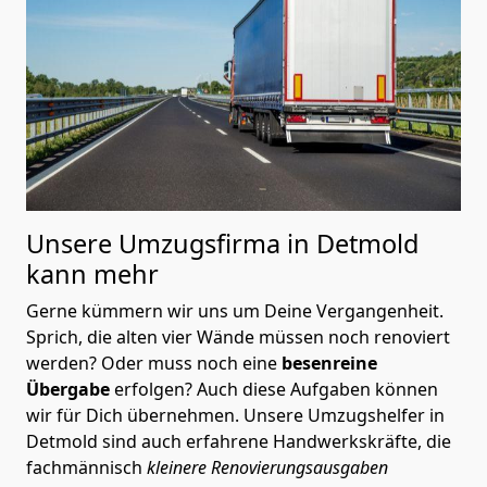
Unsere Umzugsfirma in Detmold
kann mehr
Gerne kümmern wir uns um Deine Vergangenheit.
Sprich, die alten vier Wände müssen noch renoviert
werden? Oder muss noch eine
besenreine
Übergabe
erfolgen? Auch diese Aufgaben können
wir für Dich übernehmen. Unsere Umzugshelfer in
Detmold sind auch erfahrene Handwerkskräfte, die
fachmännisch
kleinere Renovierungsausgaben