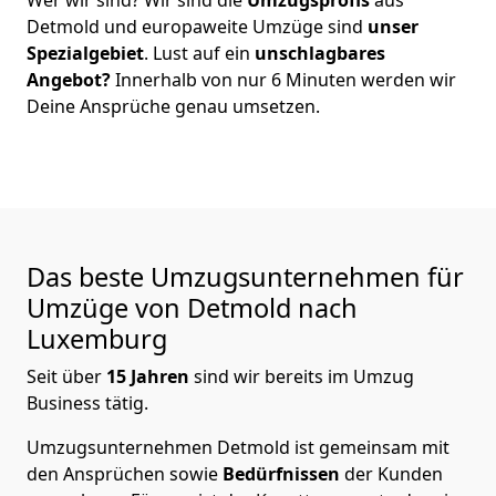
Detmold
und europaweite Umzüge sind
unser
Spezialgebiet
. Lust auf ein
unschlagbares
Angebot?
Innerhalb von nur
6
Minuten werden wir
Deine Ansprüche genau umsetzen.
Das beste Umzugsunternehmen für
Umzüge von
Detmold
nach
Luxemburg
Seit über
15
Jahren
sind wir bereits im Umzug
Business tätig.
Umzugsunternehmen Detmold
ist gemeinsam mit
den Ansprüchen sowie
Bedürfnissen
der Kunden