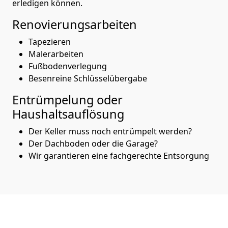
erledigen können.
Renovierungsarbeiten
Tapezieren
Malerarbeiten
Fußbodenverlegung
Besenreine Schlüsselübergabe
Entrümpelung oder
Haushaltsauflösung
Der Keller muss noch entrümpelt werden?
Der Dachboden oder die Garage?
Wir garantieren eine fachgerechte Entsorgung