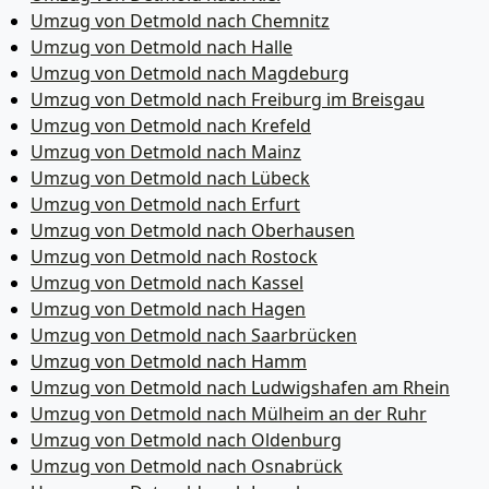
Umzug von Detmold nach Chemnitz
Umzug von Detmold nach Halle
Umzug von Detmold nach Magdeburg
Umzug von Detmold nach Freiburg im Breisgau
Umzug von Detmold nach Krefeld
Umzug von Detmold nach Mainz
Umzug von Detmold nach Lübeck
Umzug von Detmold nach Erfurt
Umzug von Detmold nach Oberhausen
Umzug von Detmold nach Rostock
Umzug von Detmold nach Kassel
Umzug von Detmold nach Hagen
Umzug von Detmold nach Saarbrücken
Umzug von Detmold nach Hamm
Umzug von Detmold nach Ludwigshafen am Rhein
Umzug von Detmold nach Mülheim an der Ruhr
Umzug von Detmold nach Oldenburg
Umzug von Detmold nach Osnabrück