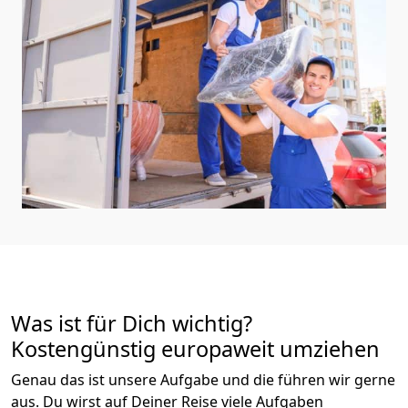
Was ist für Dich wichtig?
Kostengünstig europaweit umziehen
Genau das ist unsere Aufgabe und die führen wir gerne
aus. Du wirst auf Deiner Reise viele Aufgaben