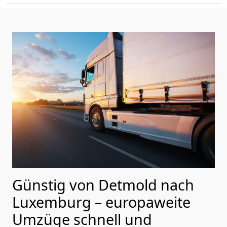
Günstig von
Detmold
nach
Luxemburg
– europaweite
Umzüge schnell und