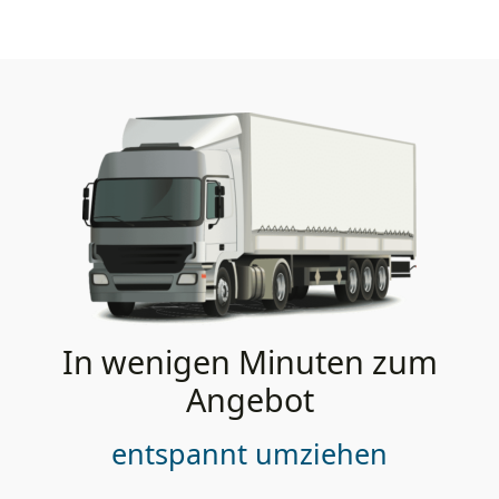
In wenigen Minuten zum
Angebot
entspannt umziehen