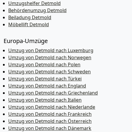
Umzugshelfer Detmold
Behördenumzug Detmold
Beiladung Detmold
Möbellift Detmold
Europa-Umzüge
Umzug von Detmold nach Luxemburg
Umzug von Detmold nach Norwegen
Umzug von Detmold nach Polen
Umzug von Detmold nach Schweden
Umzug von Detmold nach Türkei
Umzug von Detmold nach England
Umzug von Detmold nach Griechenland
Umzug von Detmold nach Italien
Umzug von Detmold nach Niederlande
Umzug von Detmold nach Frankreich
Umzug von Detmold nach Österreich
Umzug von Detmold nach Dänemark