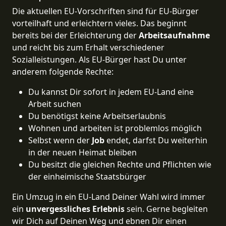
Die aktuellen EU-Vorschriften sind für EU-Bürger
vorteilhaft und erleichtern vieles. Das beginnt
bereits bei der Erleichterung der
Arbeitsaufnahme
und reicht bis zum Erhalt verschiedener
Sozialleistungen. Als EU-Bürger hast Du unter
anderem folgende Rechte:
Du kannst Dir sofort in jedem EU-Land eine
Arbeit suchen
Du benötigst keine Arbeitserlaubnis
Wohnen und arbeiten ist problemlos möglich
Selbst wenn der
Job
endet, darfst Du weiterhin
in der neuen Heimat bleiben
Du besitzt die gleichen Rechte und Pflichten wie
der einheimische Staatsbürger
Ein Umzug in ein EU-Land Deiner Wahl wird immer
ein
unvergessliches Erlebnis
sein. Gerne begleiten
wir Dich auf Deinen Weg und ebnen Dir einen