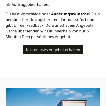
als Auftraggeber halten.
Du hast Vorschläge oder
Änderungswünsche
? Dein
persönlicher Umzugsberater klärt das sofort und
gibt Dir ein Feedback. Du wünschst ein Angebot?
Gerne übersenden wir Dir innerhalb von nur
6
Minuten Dein persönliches Angebot.
Kostenloses Angebot erhalten