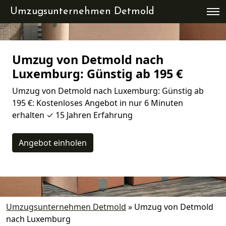
Umzugsunternehmen Detmold
Umzug von Detmold nach
Luxemburg: Günstig ab 195 €
Umzug von Detmold nach Luxemburg: Günstig ab
195 €: Kostenloses Angebot in nur 6 Minuten
erhalten ✓ 15 Jahren Erfahrung
Angebot einholen
Umzugsunternehmen Detmold
»
Umzug von Detmold
nach Luxemburg