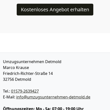
Kostenloses Angebot erhalten
Umzugsunternehmen Detmold
Marco Krause
Friedrich-Richter-Straße 14
32756
Detmold
Tel.:
01579-2639427
E-Mail:
info@umzugsunternehmen-detmold.de
Öffnungszeiten:
Mo - Sa: 07:00 - 19:00 Uhr