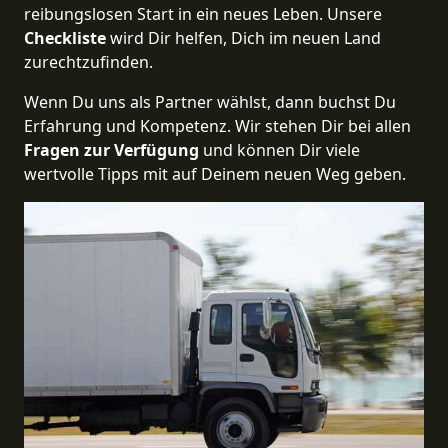
reibungslosen Start in ein neues Leben.
Unsere
Checkliste
wird Dir helfen, Dich im neuen Land
zurechtzufinden.
Wenn Du uns als Partner wählst, dann buchst Du
Erfahrung und Kompetenz. Wir stehen Dir bei allen
Fragen zur Verfügung
und können Dir viele
wertvolle Tipps mit auf Deinem neuen Weg geben.