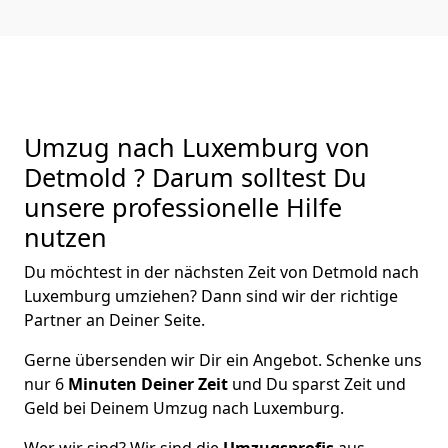
Umzug nach Luxemburg von
Detmold ? Darum solltest Du
unsere professionelle Hilfe
nutzen
Du möchtest in der nächsten Zeit von
Detmold
nach
Luxemburg
umziehen? Dann sind wir der richtige
Partner an Deiner Seite.
Gerne übersenden wir Dir ein Angebot. Schenke uns
nur
6
Minuten Deiner Zeit
und Du sparst Zeit und
Geld bei Deinem Umzug nach Luxemburg.
Wer wir sind? Wir sind die
Umzugsprofis
aus