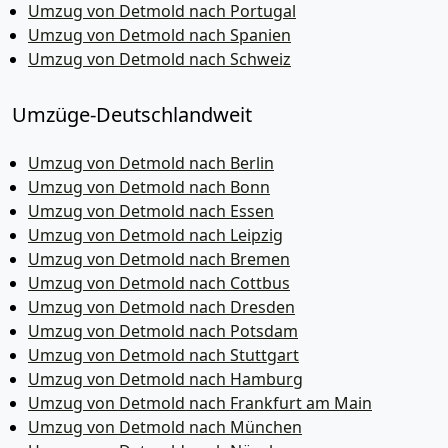
Umzug von Detmold nach Portugal
Umzug von Detmold nach Spanien
Umzug von Detmold nach Schweiz
Umzüge-Deutschlandweit
Umzug von Detmold nach Berlin
Umzug von Detmold nach Bonn
Umzug von Detmold nach Essen
Umzug von Detmold nach Leipzig
Umzug von Detmold nach Bremen
Umzug von Detmold nach Cottbus
Umzug von Detmold nach Dresden
Umzug von Detmold nach Potsdam
Umzug von Detmold nach Stuttgart
Umzug von Detmold nach Hamburg
Umzug von Detmold nach Frankfurt am Main
Umzug von Detmold nach München