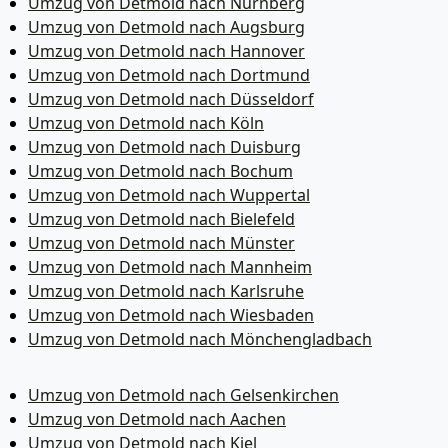
Umzug von Detmold nach Nürnberg
Umzug von Detmold nach Augsburg
Umzug von Detmold nach Hannover
Umzug von Detmold nach Dortmund
Umzug von Detmold nach Düsseldorf
Umzug von Detmold nach Köln
Umzug von Detmold nach Duisburg
Umzug von Detmold nach Bochum
Umzug von Detmold nach Wuppertal
Umzug von Detmold nach Bielefeld
Umzug von Detmold nach Münster
Umzug von Detmold nach Mannheim
Umzug von Detmold nach Karlsruhe
Umzug von Detmold nach Wiesbaden
Umzug von Detmold nach Mönchen­gladbach
Umzug von Detmold nach Gelsenkirchen
Umzug von Detmold nach Aachen
Umzug von Detmold nach Kiel