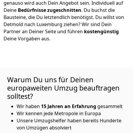
genauso wird auch Dein Angebot sein. Individuell auf
Deine
Bedürfnisse zugeschnitten
. Du buchst die
Bausteine, die Du letztendlich benötigst. Du willst von
Detmold
nach Luxemburg
ziehen? Wir sind Dein
Partner an Deiner Seite und führen
kostengünstig
Deine Vorgaben aus.
Warum Du uns für Deinen
europaweiten Umzug beauftragen
solltest?
Wir haben
15
Jahren an Erfahrung
gesammelt
Wir kennen jede Metropole in Europa
Unsere Umzugshelfer haben bereits Hunderte
von Umzügen absolviert