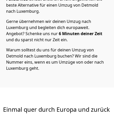
beste Alternative für einen Umzug von
Detmold
nach Luxemburg
.
Gerne übernehmen wir deinen Umzug nach
Luxemburg und begleiten dich europaweit.
Angebot? Schenke uns nur
6
Minuten deiner Zeit
und du sparst nicht nur Zeit ein.
Warum solltest du uns für deinen Umzug von
Detmold
nach Luxemburg
buchen? Wir sind die
Nummer eins, wenn es um Umzüge von oder nach
Luxemburg geht.
Einmal quer durch Europa und zurück