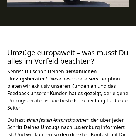
Umzüge europaweit – was musst Du
alles im Vorfeld beachten?
Kennst Du schon Deinen
persönlichen
Umzugsberater
? Diese besondere Serviceoption
bieten wir exklusiv unseren Kunden an und das
Feedback unserer Kunden hat es gezeigt, der eigene
Umzugsberater ist die beste Entscheidung für beide
Seiten.
Du hast
einen festen Ansprechpartner
, der über jeden
Schritt Deines Umzugs nach Luxemburg informiert
ist. Und wir können so den direkten Kontakt mit Dir