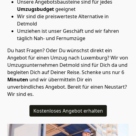
Unsere Angebotsbausteine sind für jedes
Umzugsbudget
geeignet
Wir sind die preiswerteste Alternative in
Detmold
Umziehen ist unser Geschäft und wir fahren
täglich Nah- und Fernumzüge
Du hast Fragen? Oder Du wünschst direkt ein
Angebot für einen Umzug nach Luxemburg? Wir von
Umzugsunternehmen Detmold
sind für Dich da und
begleiten Dich auf Deiner Reise. Schenke uns nur
6
Minuten
und wir übermitteln Dir ein
unverbindliches Angebot. Bereit für einen Neustart?
Wir sind es.
Kostenloses Angebot erhalten